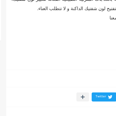
تفتيح لون شفتيك الداكنة و لا تتطلب العناء.
عنا