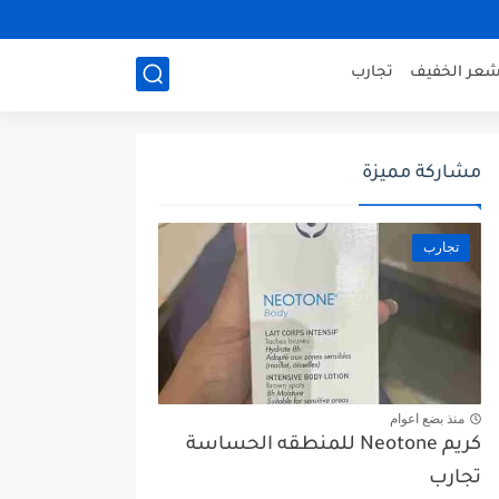
شعر الخفيف
تجارب
مشاركة مميزة
تجارب
منذ بضع اعوام
كريم Neotone للمنطقه الحساسة
تجارب