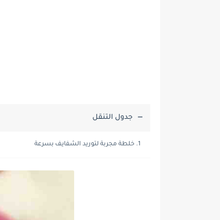
جدول التنقل
خلطة مجربة لتوريد الشفايف بسرعة