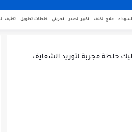
لسوداء
علاج الكلف
تكبير الصدر
تجربتي
خلطات تطويل
تكثيف ال
إليك خلطة مجربة لتوريد الشفايف