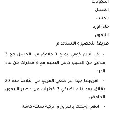
المكونات
العسل
الحليب
ماء الورد
الليمون
طريقة التحضير و الاستخدام
في ايناء قومي بمزج 3 ملاعق من العسل مع 3
ملاعق من الحليب كامل الدسم مع 3 قطرات من ماء
الورد
امزجيها جيدا ثم ضعي المزيج في الثلاجة مدة 20
دقائق بعد ذلك اضيفي 3 قطرات من عصير الليمون
الحامض
ادهني وجهك بالمزيج و اتركيه ساعة كاملة