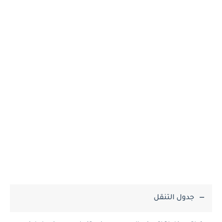
جدول التنقل