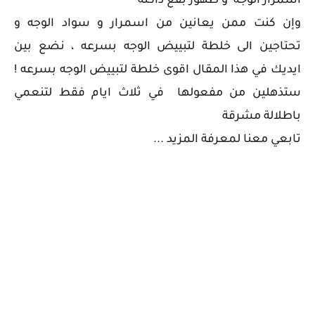
اسمرار الوجه و ظهور بقع داكنة
وإن كنت ممن يعانين من اسمرار و سواد الوجه و
تحتاجين الى خلطة لتبييض الوجه بسرعه ، نضع بين
ايديك في هذا المقال اقوى خلطة لتبييض الوجه بسرعه !
ستذهلين من مفعولها في ثلاث ايام فقط لتنعمي
باطلالة مشرقة
تابعي معنا لمعرفة المزيد ...