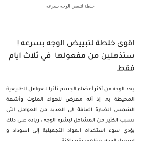
خلطة لتبييض الوجه بسرعه
اقوى خلطة لتبييض الوجه بسرعه !
ستذهلين من مفعولها في ثلاث ايام
فقط
يعد الوجه من أكثر أعضاء الجسم تأثرا للعوامل الطبيعية
المحيطة به، إذ أنه معرض للهواء الملوث وأشعة
الشمس الضارة اضافة الى العديد من العوامل التي
تسبب الكثير من المشاكل لبشرة الوجه ، زيادة على ذلك
يؤدي سوء استخدام المواد التجميلية إلى اسوداد و