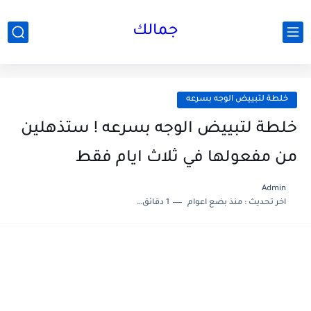
جمالك
خلطة لتبييض الوجه بسرعه
خلطة لتبييض الوجه بسرعه ! ستذهلين
من مفعولها في ثلاث ايام فقط
Admin
اخر تحديث :
منذ بضع اعوام
1 دقائق للقراءة