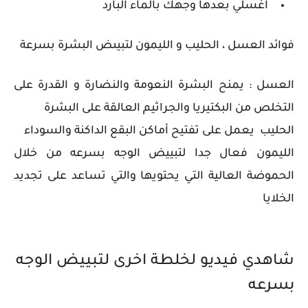
اغسلي بعدها وجهك بالماء البارد
فوائد العسل ، الحليب و الليمون لتبيىض البشرة بسرعة
العسل : يمنح البشرة النعومة والنضارة و القدرة على
التخلص من البكتيريا والجراثيم العالقة على البشرة
الحليب يعمل على تفتيح أماكن البقع الداكنة والسوداء
الليمون فعال جدا لتبييض الوجه بسرعه من خلال
الحموضة العالية التي يحتويها والتي تساعد على تجديد
الخلايا
شاهدي فيديو لخلطة اخرى لتبييض الوجه
بسرعه