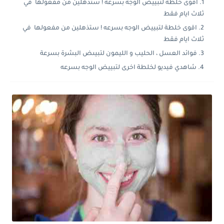
اقوى خلطة لتبييض الوجه بسرعه ! ستذهلين من مفعولها في
ثلاث ايام فقط
اقوى خلطة لتبييض الوجه بسرعه ! ستذهلين من مفعولها في
ثلاث ايام فقط
فوائد العسل ، الحليب و الليمون لتبيىض البشرة بسرعة
شاهدي فيديو لخلطة اخرى لتبييض الوجه بسرعه