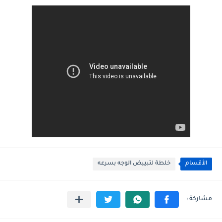
الأقسام
خلطة لتبييض الوجه بسرعه