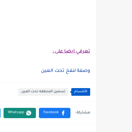
تعرفي ايضا على :
وصفة لنفخ تحت العين
الأقسام
تسمين المنطقه تحت العين