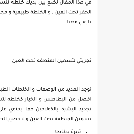
في هذا المقال نضع بين يديك
خلطه لتسم
الحفر تحت العين ، و الخلطة طبيعية و م
تابعي معنا.
تجربتي لتسمين المنطقه تحت العين
توجد العديد من الوصفات و الخلطات الطبي
افضل من البطاطس و الخيار كخلطه لتسم
تجديد البشرة بالكولاجين كما يحتوي على
تسمين المنطقه تحت العين و لتحضير الخل
ثمرة بطاطا