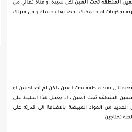
ين المنطقه تحت العين
لكل سيدة او فتاة تعاني من
جربة بمكونات امنة يمكنك تحضيرها بنفسك و في منزلك
عية التي تفيد منطقة تحت العين ، لكن لم اجد احسن او
ين المنطقه تحت العين ، اد يعمل هذا الخليط على
 العديد من المواد المبيضة بالاضافة الى قدرته على
طة تحتاجين :