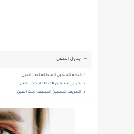
جدول التنقل
خلطه لتسمين المنطقه تحت العين
تجربتي لتسمين المنطقه تحت العين
الطريقة لتسمين المنطقه تحت العين