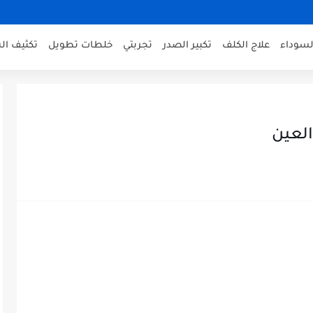
لسوداء
علاج الكلف
تكبير الصدر
تجربتي
خلطات تطويل
تكثيف ال
لعين