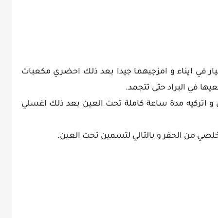
ر في ايناء و امزجيهما جيدا بعد ذلك احضري مكعبات
يها في البراد حتى تتجمد.
و اتركيه مدة ساعة كاملة تحت العين بعد ذلك اغسلي
صي من الحفر و بالتالي لتسمين تحت العين.