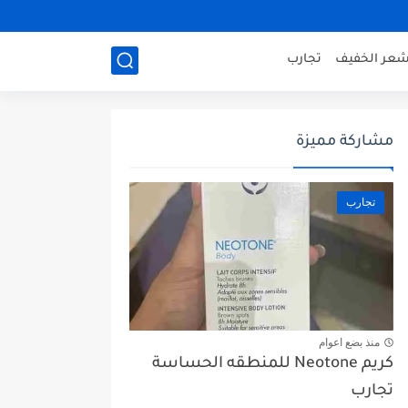
شعر الخفيف
تجارب
مشاركة مميزة
تجارب
منذ بضع اعوام
كريم Neotone للمنطقه الحساسة
تجارب