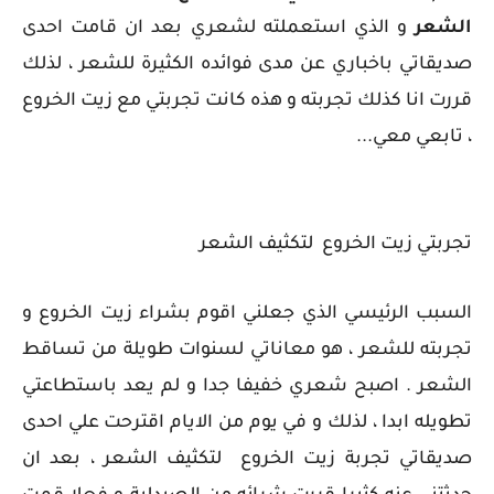
الشعر
و الذي استعملته لشعري بعد ان قامت احدى
صديقاتي باخباري عن مدى فوائده الكثيرة للشعر ، لذلك
قررت انا كذلك تجربته و هذه كانت تجربتي مع زيت الخروع
، تابعي معي...
تجربتي زيت الخروع لتكثيف الشعر
السبب الرئيسي الذي جعلني اقوم بشراء زيت الخروع و
تجربته للشعر ، هو معاناتي لسنوات طويلة من تساقط
الشعر . اصبح شعري خفيفا جدا و لم يعد باستطاعتي
تطويله ابدا ، لذلك و في يوم من الايام اقترحت علي احدى
صديقاتي تجربة زيت الخروع لتكثيف الشعر ، بعد ان