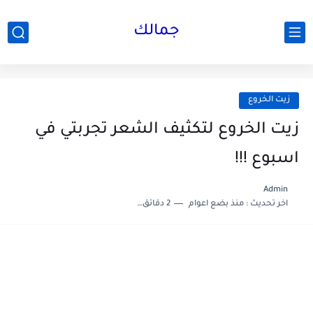
جمالك
زيت الخروع
زيت الخروع لتكثيف الشعر تجربتي في
اسبوع !!!
Admin
اخر تحديث :
منذ بضع اعوام
2 دقائق للقراءة