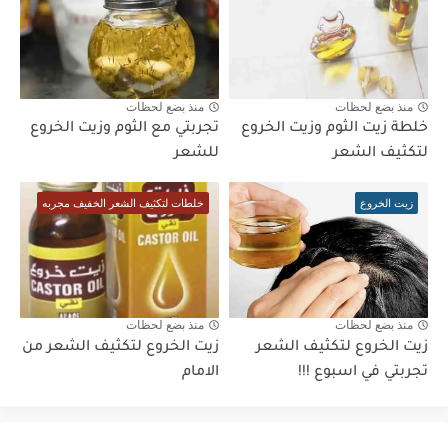
منذ بضع لحظات
منذ بضع لحظات
خلطة زيت الثوم وزيت الخروع
تجربتي مع الثوم وزيت الخروع
لتكثيف الشعر
للشعر
زيت الخروع
خلطات لتكثيف الشعر الخفيف مجربه
منذ بضع لحظات
منذ بضع لحظات
زيت الخروع لتكثيف الشعر
زيت الخروع لتكثيف الشعر من
تجربتي في اسبوع !!!
الامام