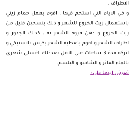
الاطراف .
و في الايام التي استحم فيها : اقوم بعمل حمام زيتي
باستعمال زيت الخروع للشعر و ذلك بتسخين قليل من
زيت الخروع و دهن فروة الشعر به ، كذلك الجذور و
اطراف الشعر و اقوم بتغطية الشعر بكيس بلاستيكي و
اتركه مدة 3 ساعات على الاقل بعدذلك اغسلي شعري
بالماء الفاتر و الشامبو و البلسم.
تعرفي ايضا على :