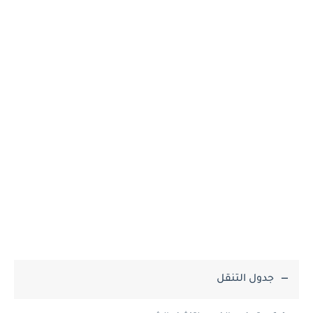
جدول التنقل