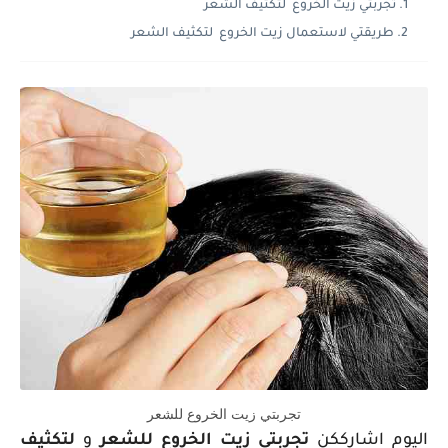
تجربتي زيت الخروع لتكثيف الشعر
طريقتي لاستعمال زيت الخروع لتكثيف الشعر
تجربتي زيت الخروع للشعر
اليوم اشارككن
تجربتي زيت الخروع للشعر
و
لتكثيف