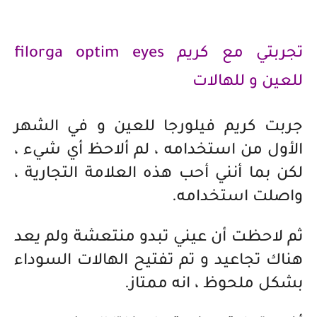
تجربتي مع كريم filorga optim eyes
للعين و للهالات
جربت كريم فيلورجا للعين و في الشهر
الأول من استخدامه ، لم ألاحظ أي شيء ،
لكن بما أنني أحب هذه العلامة التجارية ،
واصلت استخدامه.
ثم لاحظت أن عيني تبدو منتعشة ولم يعد
هناك تجاعيد و تم تفتيح الهالات السوداء
بشكل ملحوظ ، انه ممتاز.