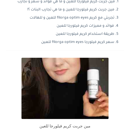
مين جربت كريم فيلورجا للعين و ما هي فوائد و سعر و تجارب
مين جربت كريم فيلورجا للعين و ما هي تجارب البنات ؟!
تجربتي مع كريم filorga optim eyes للعين و للهالات
فوائد و مميزات كريم فيلورجا للعين
طريقة استخدام كريم فيلورجا للعين
سعر كريم فيلورجا filorga optim eyes للعين
مين جربت كريم فيلورجا للعين