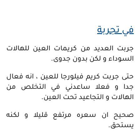
في تجربة
جربت العديد من كريمات العين للهالات
السوداء و لكن بدون جدوى.
حتى جربت كريم فيلورجا للعين ، انه فعال
جدا و فعلا ساعدني في التخلص من
الهالات و التجاعيد تحت العين.
صحيح ان سعره مرتفع قليلا و لكنه
يستحق.