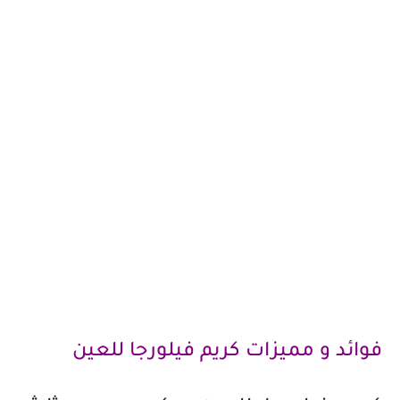
فوائد و مميزات كريم فيلورجا للعين