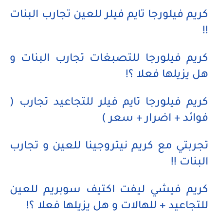
كريم فيلورجا تايم فيلر للعين تجارب البنات
!!
كريم فيلورجا للتصبغات تجارب البنات و
هل يزيلها فعلا ؟!
كريم فيلورجا تايم فيلر للتجاعيد تجارب (
فوائد + اضرار + سعر )
تجربتي مع كريم نيتروجينا للعين و تجارب
البنات !!
كريم فيشي ليفت اكتيف سوبريم للعين
للتجاعيد + للهالات و هل يزيلها فعلا ؟!