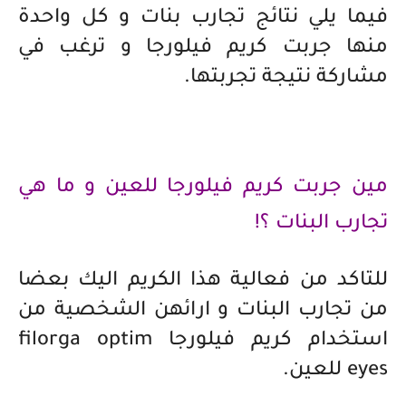
فيما يلي نتائج تجارب بنات
و كل واحدة
منها جربت كريم فيلورجا و ترغب في
مشاركة نتيجة تجربتها.
مين جربت كريم فيلورجا للعين و ما هي
تجارب البنات ؟!
للتاكد من فعالية هذا الكريم اليك بعضا
من تجارب البنات و ارائهن الشخصية من
استخدام
كريم فيلورجا filorga optim
eyes
للعين.