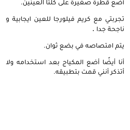
أضع قطرة صغيرة على كلتا العينين.
تجربتي مع كريم فيلورجا للعين ايجابية و
.
ناجحة جدا
يتم امتصاصه في بضع ثوان.
أنا أيضًا أضع المكياج بعد استخدامه ولا
أتذكر أنني قمت بتطبيقه.