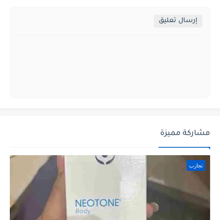
إرسال تعليق
مشاركة مميزة
تجارب