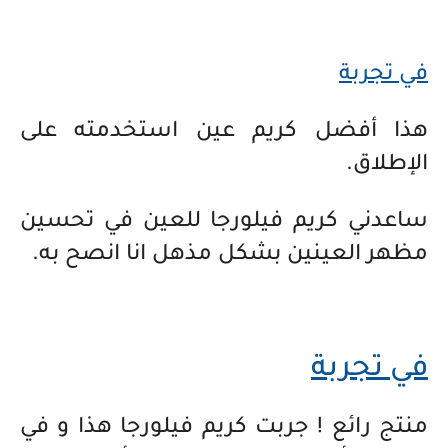
في تجربة
هذا أفضل كريم عين استخدمته على
الإطلاق.
ساعدني كريم فيلورجا للعين في تحسين
مظهر العينين بشكل مذهل انا انصح به.
في تجربة
منتج رائع ! جربت كريم فيلورجا هذا و في