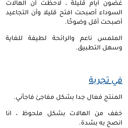
غضون أيام قليلة ، لاحظت أن الهالات
السوداء أصبحت افتح قليلا وأن التجاعيد
أصبحت أقل وضوحًا.
الملمس ناعم والرائحة لطيفة للغاية
وسهل التطبيق.
في تجربة
المنتج فعال جدا بشكل مفاجئ فاجأني.
خفف من الهالات بشكل ملحوظ ، انا
انصح به بشدة.