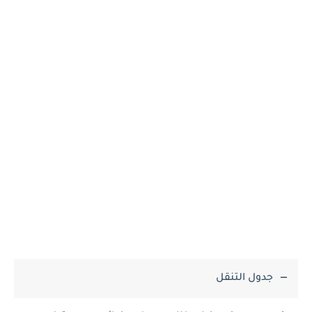
جدول التنقل