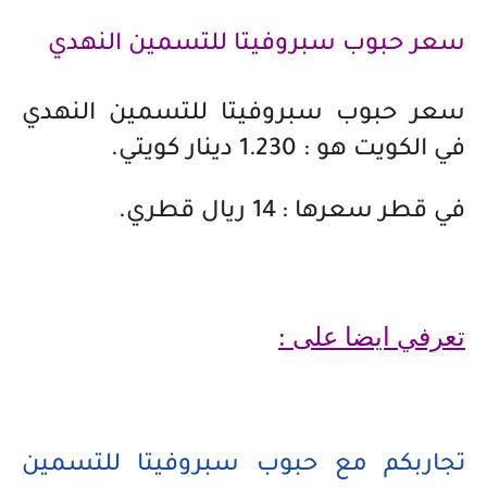
سعر حبوب سبروفيتا للتسمين النهدي
سعر حبوب سبروفيتا للتسمين النهدي
في الكويت هو : 1.230 دينار كويتي.
في قطر سعرها : 14 ريال قطري.
تعرفي ايضا على :
تجاربكم مع حبوب سبروفيتا للتسمين