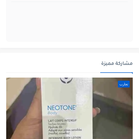
مشاركة مميزة
تجارب