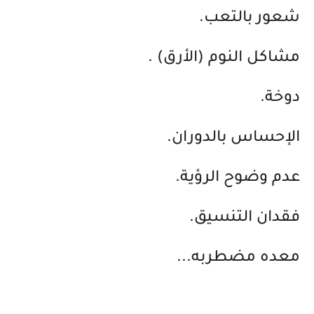
شعور بالتعب.
مشاكل النوم (الأرق) .
دوخة.
الإحساس بالدوران.
عدم وضوح الرؤية.
فقدان التنسيق.
معده مضطربه...