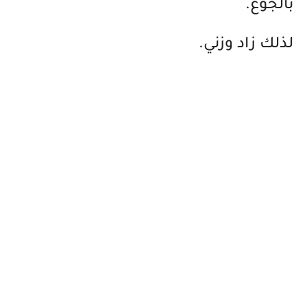
بالجوع.
لذلك زاد وزني.