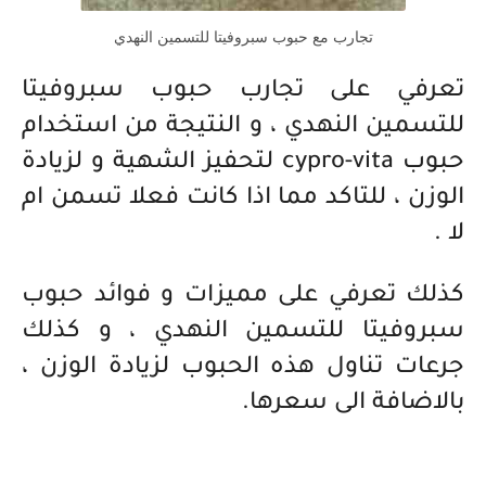
تجارب مع حبوب سبروفيتا للتسمين النهدي
تعرفي على تجارب حبوب سبروفيتا
للتسمين النهدي ، و النتيجة من استخدام
حبوب cypro-vita لتحفيز الشهية و لزيادة
الوزن ، للتاكد مما اذا كانت فعلا تسمن ام
لا .
كذلك تعرفي على مميزات و فوائد حبوب
سبروفيتا للتسمين النهدي ، و كذلك
جرعات تناول هذه الحبوب لزيادة الوزن ،
بالاضافة الى سعرها.