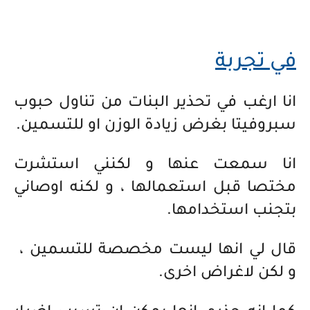
في تجربة
انا ارغب في تحذير البنات من تناول حبوب
سبروفيتا بغرض زيادة الوزن او للتسمين.
انا سمعت عنها و لكنني استشرت
مختصا قبل استعمالها ، و لكنه اوصاني
بتجنب استخدامها.
قال لي انها ليست مخصصة للتسمين ،
و لكن لاغراض اخرى.