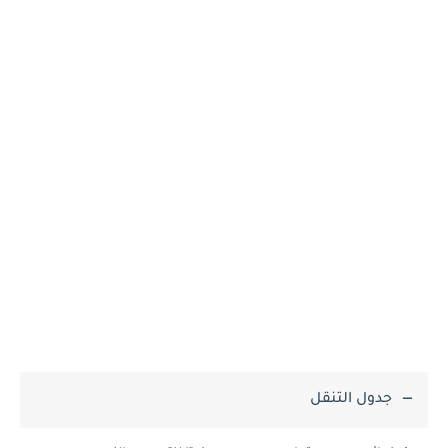
جدول التنقل