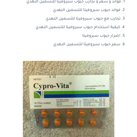
فوائد و سعر و تجارب حبوب سبروفيتا للتسمين النهدي
فوائد حبوب سبروفيتا للتسمين النهدي
تجارب مع حبوب سبروفيتا للتسمين النهدي
كيفية استخدام حبوب سبروفيتا للتسمين النهدي
اضرار حبوب سبروفيتا
سعر حبوب سبروفيتا للتسمين النهدي