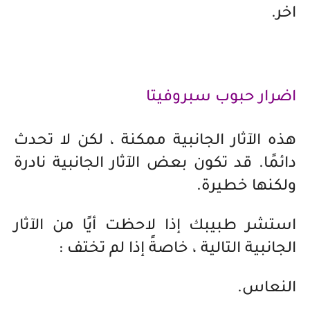
اخر.
اضرار حبوب سبروفيتا
هذه الآثار الجانبية ممكنة ، لكن لا تحدث
دائمًا. قد تكون بعض الآثار الجانبية نادرة
ولكنها خطيرة.
استشر طبيبك إذا لاحظت أيًا من الآثار
الجانبية التالية ، خاصةً إذا لم تختف :
النعاس.