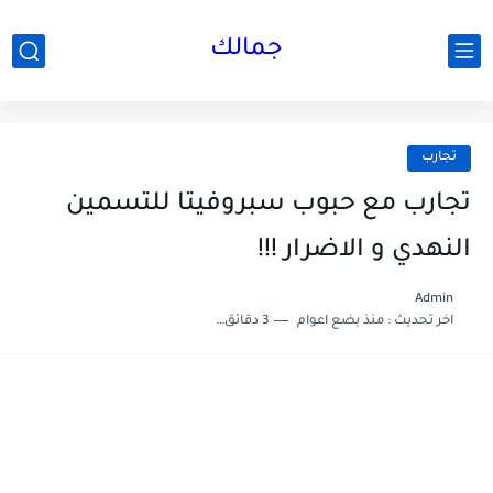
جمالك
تجارب
تجارب مع حبوب سبروفيتا للتسمين
النهدي و الاضرار !!!
Admin
اخر تحديث :
منذ بضع اعوام
3 دقائق للقراءة