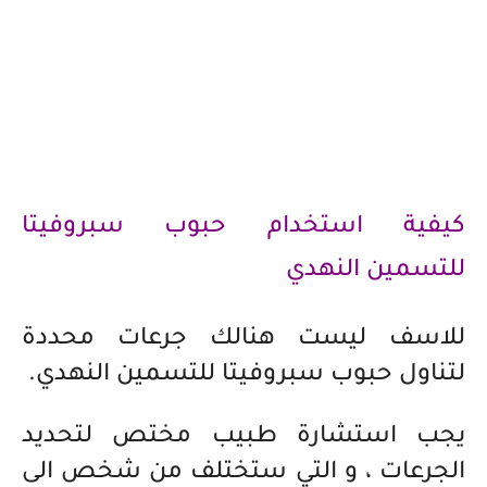
كيفية استخدام حبوب سبروفيتا
للتسمين النهدي
للاسف ليست هنالك جرعات محددة
لتناول حبوب سبروفيتا للتسمين النهدي.
يجب استشارة طبيب مختص لتحديد
الجرعات ، و التي ستختلف من شخص الى