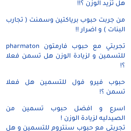
هل تزيد الوزن ؟!!
من جربت حبوب برياكتين وسمنت ( تجارب
البنات ) و اضرار !!
تجربتي مع حبوب فارمتون pharmaton
للتسمين و لزيادة الوزن هل تسمن فعلا
؟!
حبوب فيرو فول للتسمين هل فعلا
تسمن ؟!
اسرع و افضل حبوب تسمين من
الصيدليه لزيادة الوزن !
تجربتي مع حبوب سنتروم للتسمين و هل