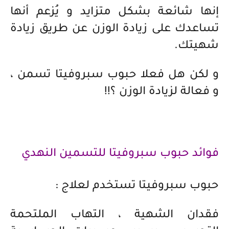
إنها شائعة بشكل متزايد و يُزعم أنها
تساعدك على زيادة الوزن عن طريق زيادة
شهيتك.
و لكن هل فعلا حبوب سبروفيتا تسمن ،
و فعالة لزيادة الوزن ؟!!
فوائد حبوب سبروفيتا للتسمين النهدي
حبوب سبروفيتا تستخدم لعلاج :
فقدان الشهية ، التهاب الملتحمة