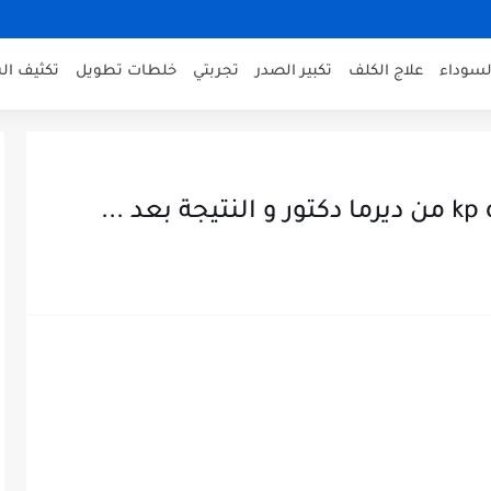
لسوداء
علاج الكلف
تكبير الصدر
تجربتي
خلطات تطويل
تكثيف ال