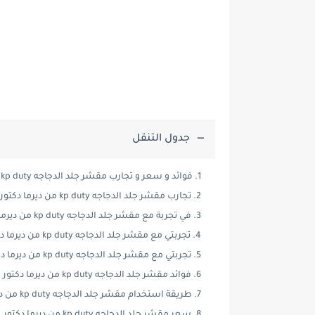
جدول التنقل
فوائد و سعر و تجارب مقشر جلد الدجاجه kp duty من ديرما دكتور
تجارب مقشر جلد الدجاجه kp duty من ديرما دكتور
في تجربة مع مقشر جلد الدجاجه kp duty من ديرما دكتور
تجربتي مع مقشر جلد الدجاجه kp duty من ديرما دكتور
تجربتي مع مقشر جلد الدجاجه kp duty من ديرما دكتور
فوائد مقشر جلد الدجاجه kp duty من ديرما دكتور
طريقة استخدام مقشر جلد الدجاجه kp duty من ديرما دكتور