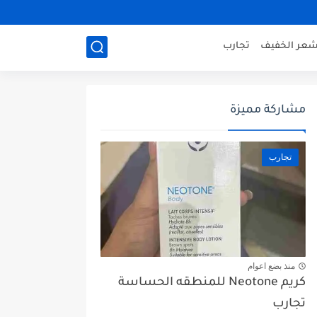
شعر الخفيف
تجارب
مشاركة مميزة
تجارب
منذ بضع اعوام
كريم Neotone للمنطقه الحساسة
تجارب