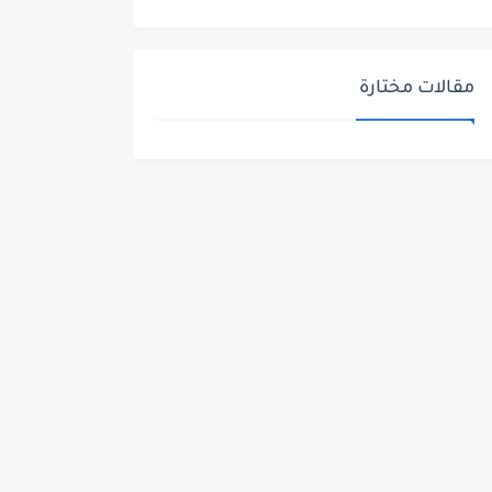
مقالات مختارة