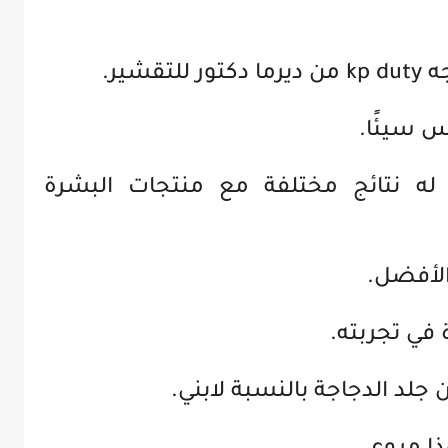
شير.
يس سيئًا.
 نتائج مختلفة مع منتجات البشرة
الأفضل.
 في تجربته.
جلد الدجاجة بالنسبة لابني.