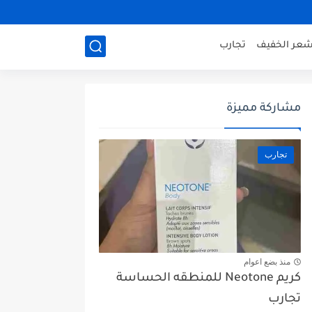
شعر الخفيف
تجارب
مشاركة مميزة
تجارب
منذ بضع اعوام
كريم Neotone للمنطقه الحساسة
تجارب