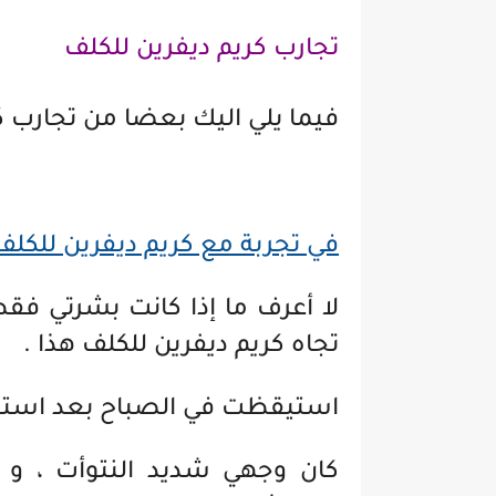
تجارب كريم ديفرين للكلف
فيما يلي اليك بعضا من تجارب ك
في تجربة مع كريم ديفرين للكلف
لا أعرف ما إذا كانت بشرتي ف
تجاه كريم ديفرين للكلف هذا .
استيقظت في الصباح بعد است
كان وجهي شديد النتوأت ، و س