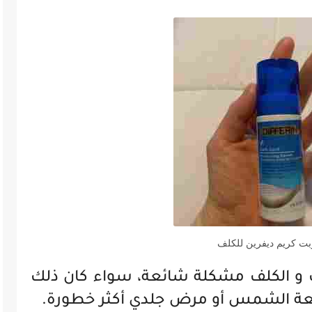
ت كريم ديفرين للكلف
ات و الكلف مشكلة شائعة، سواء كان ذلك
أشعة الشمس أو مرض جلدي أكثر خطورة.