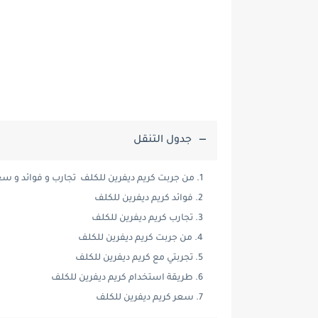
جدول التنقل
من جربت كريم ديفرين للكلف تجارب و فوائد و سع
فوائد كريم ديفرين للكلف
تجارب كريم ديفرين للكلف
من جربت كريم ديفرين للكلف
تجربتي مع كريم ديفرين للكلف
طريقة استخدام كريم ديفرين للكلف
سعر كريم ديفرين للكلف