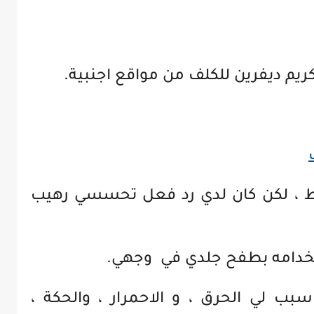
ريم ديفرين للكلف من مواقع اجنبية.
قط ، لكن كان لدي رد فعل تحسسي رهيب
خدامه بطفح جلدي في وجهي.
بب لي الحرق ، و الاحمرار ، والحكة ،