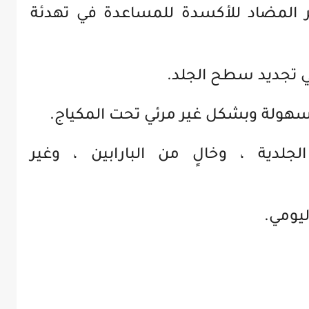
ر المضاد للأكسدة للمساعدة في تهدئة
تجديد سطح الجلد.
سهولة وبشكل غير مرئي تحت المكياج.
جلدية ، وخالٍ من البارابين ، وغير
يومي.