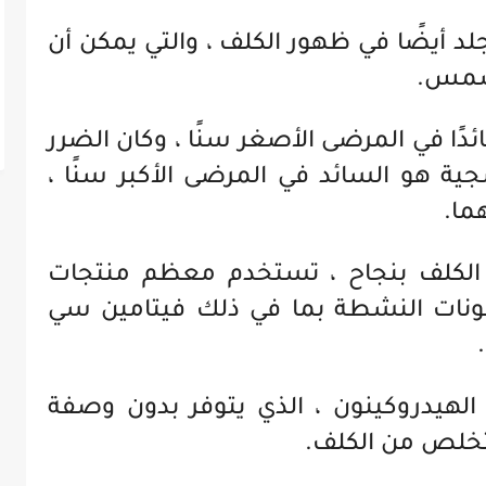
د أيضًا في ظهور الكلف ، والتي يمكن أن
لشمس.
ا في المرضى الأصغر سنًا ، وكان الضرر
ية هو السائد في المرضى الأكبر سنًا ،
ما.
 الكلف بنجاح ، تستخدم معظم منتجات
مكونات النشطة بما في ذلك فيتامين سي
الهيدروكينون ، الذي يتوفر بدون وصفة
لتخلص من الكلف.