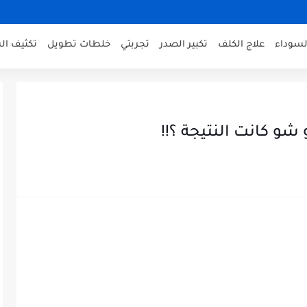
لسوداء
علاج الكلف
تكبير الصدر
تجربتي
خلطات تطويل
تكثيف ال
شو كانت النتيجة ؟!!