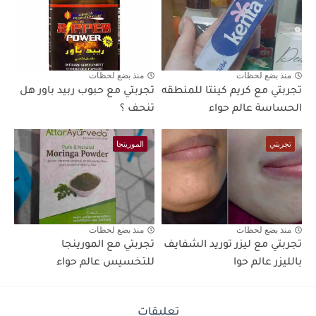
منذ بضع لحظات
منذ بضع لحظات
تجربتي مع كريم كينتا للمنطقه
تجربتي مع حبوب ربيد باور هل
الحساسة عالم حواء
تنحف ؟
تجربتي
المورينجا
منذ بضع لحظات
منذ بضع لحظات
تجربتي مع ليزر توريد الشفايف
تجربتي مع المورينجا
بالليزر عالم حوا
للتخسيس عالم حواء
تعليقات