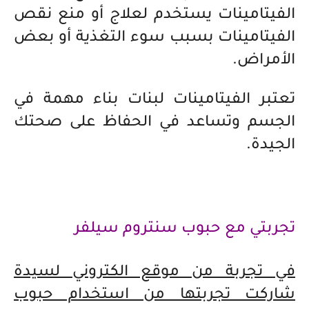
الفيتامينات يستخدم لعلاج أو منع نقص
الفيتامينات بسبب سوء التغذية أو بعض
الأمراض.
تعتبر الفيتامينات لبنات بناء مهمة في
الجسم وتساعد في الحفاظ على صحتك
الجيدة.
تجربتي مع حبوب سنتروم سيلفر
في تجربة من موقع الكتروني لسيدة
شاركت تجربتها من استخدام حبوب