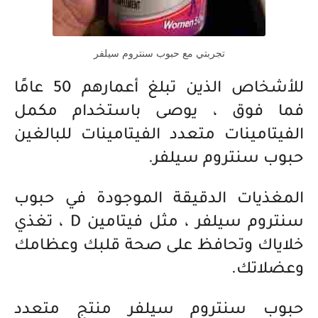
تجربتي مع حبوب سنتروم سيلفر
للأشخاص الذين تبلغ أعمارهم 50 عامًا
فما فوق ، يوصى باستخدام مكمل
الفيتامينات متعدد الفيتامينات للبالغين
حبوب سنتروم سيلفر.
المغذيات الدقيقة الموجودة في حبوب
سنتروم سيلفر ، مثل فيتامين D ، تغذي
خلاياك وتحافظ على صحة قلبك وعظامك
وعضلاتك.
حبوب سنتروم سيلفر منتج متعدد