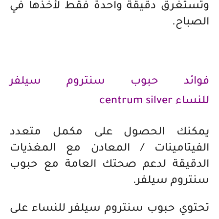
وتستغرق دقيقة واحدة فقط لأخذها في
الصباح.
فوائد حبوب سنتروم سيلفر
للنساء
centrum silver
يمكنك الحصول على مكمل متعدد
الفيتامينات / المعادن مع المغذيات
الدقيقة لدعم صحتك العامة مع حبوب
سنتروم سيلفر.
تحتوي حبوب سنتروم سيلفر للنساء على