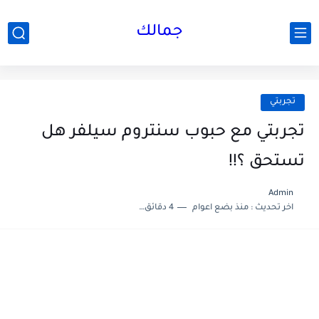
جمالك
تجربتي
تجربتي مع حبوب سنتروم سيلفر هل
تستحق ؟!!
Admin
اخر تحديث :
منذ بضع اعوام
4 دقائق للقراءة