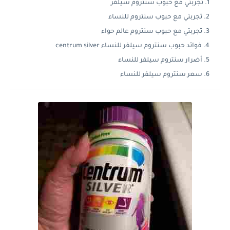
تجربتي مع حبوب سنتروم سيلفر
تجربتي مع حبوب سنتروم للنساء
تجربتي مع حبوب سنتروم عالم حواء
فوائد حبوب سنتروم سيلفر للنساء centrum silver
أضرار سنتروم سيلفر للنساء
سعر سنتروم سيلفر للنساء