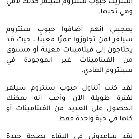
اشتريت حبوب سنتروم سيلفر كذلك لأمي
وهي تحبها.
يعجبني أنهم أضافوا حبوب سنتروم
سيلفر لمن تجاوزوا عمرًا معينًا ، حيث قد
يحتاجون إلى فيتامينات معينة أو مستوى
من الفيتامينات غير الموجودة في
سينتروم العادي.
لقد كنت أتناول حبوب سنتروم سيلفر
لفترة طويلة الآن وأحب أنه يمكنك
الحصول على العديد من الفيتامينات أو
كلها في حبة واحدة فقط.
لقد ساعدوني في البقاء بصحة جيدة