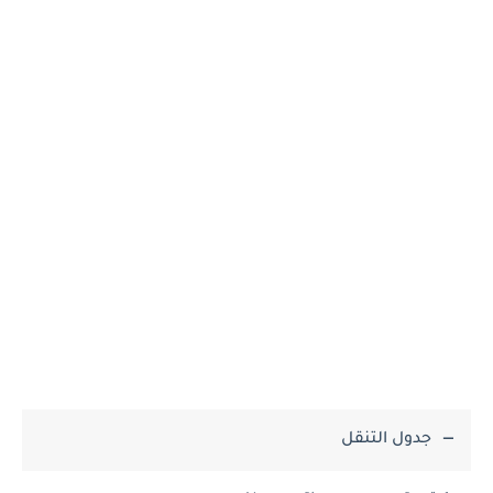
جدول التنقل