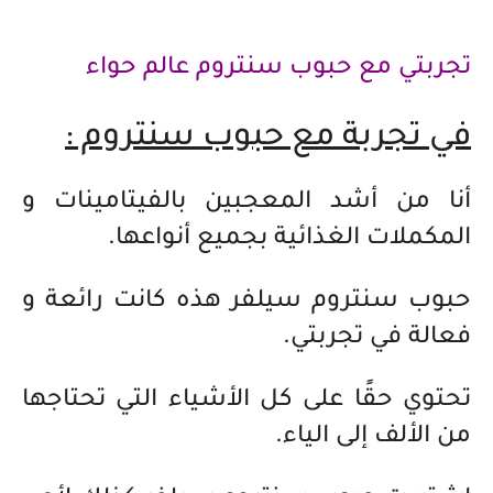
تجربتي مع حبوب سنتروم عالم حواء
في تجربة مع حبوب سنتروم :
أنا من أشد المعجبين بالفيتامينات و
المكملات الغذائية بجميع أنواعها.
حبوب سنتروم سيلفر هذه كانت رائعة و
فعالة في تجربتي.
تحتوي حقًا على كل الأشياء التي تحتاجها
من الألف إلى الياء.