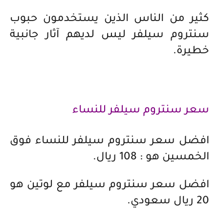
كثير من الناس الذين يستخدمون حبوب
سنتروم سيلفر ليس لديهم آثار جانبية
خطيرة.
سعر سنتروم سيلفر للنساء
افضل سعر سنتروم سيلفر للنساء فوق
الخمسين هو : 108 ريال.
افضل سعر سنتروم سيلفر مع لوتين هو
20 ريال سعودي.