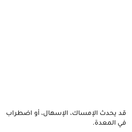
قد يحدث الإمساك، الإسهال، أو اضطراب
في المعدة.