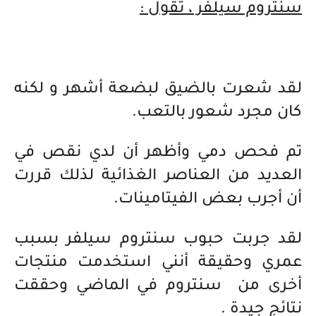
سنتروم سيلفر ، تقول :
لقد شعرت بالضيق لبضعة أشهر و لكنه
كان مجرد شعور بالتعب.
تم فحص دمي وأظهر أن لدي نقص في
العديد من العناصر الغذائية لذلك قررت
أن أجرب بعض الفيتامينات.
لقد جربت حبوب سنتروم سيلفر بسبب
عمري وحقيقة أنني استخدمت منتجات
أخرى من سنتروم في الماضي وحققت
نتائج جيدة .