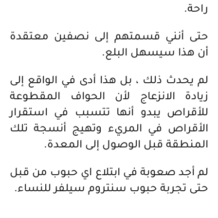
راحة.
حتى أنني قسمتهم إلى نصفين معتقدة
أن هذا سيسهل البلع.
لم يحدث ذلك ، بل هذا أدى في الواقع إلى
زيادة الانزعاج لأن الحواف المقطوعة
للأقراص يبدو أنها تتسبب في استقرار
الأقراص في المريء وتهيج أنسجة تلك
المنطقة قبل الوصول إلى المعدة.
لم أجد صعوبة في ابتلاع اي حبوب من قبل
حتى تجربة حبوب سنتروم سيلفر للنساء.