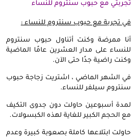
تجربتي مع حبوب سنتروم للنساء
في تجربة مع حبوب سنتروم للنساء :
أنا ممرضة وكنت أتناول حبوب سنتروم
للنساء على مدار العشرين عامًا الماضية
وكنت راضية جدًا حتى الآن.
في الشهر الماضي ، اشتريت زجاجة حبوب
سنتروم سيلفر للنساء.
لمدة أسبوعين حاولت دون جدوى التكيف
مع الحجم الكبير للغاية لهذه الكبسولات.
حاولت ابتلاعها كاملة بصعوبة كبيرة وعدم