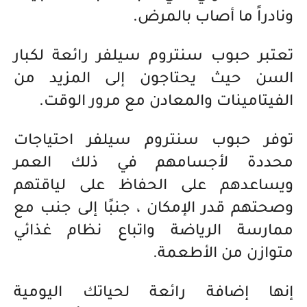
ونادراً ما أصاب بالمرض.
تعتبر حبوب سنتروم سيلفر رائعة لكبار
السن حيث يحتاجون إلى المزيد من
الفيتامينات والمعادن مع مرور الوقت.
توفر حبوب سنتروم سيلفر احتياجات
محددة لأجسامهم في ذلك العمر
ويساعدهم على الحفاظ على لياقتهم
وصحتهم قدر الإمكان ، جنبًا إلى جنب مع
ممارسة الرياضة واتباع نظام غذائي
متوازن من الأطعمة.
إنها إضافة رائعة لحياتك اليومية