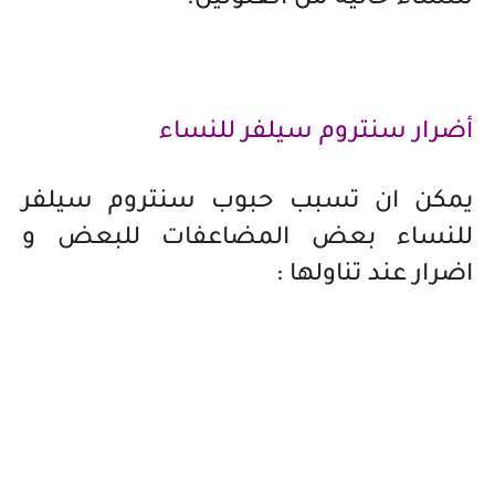
أضرار سنتروم سيلفر للنساء
يمكن ان تسبب حبوب سنتروم سيلفر
للنساء بعض المضاعفات للبعض و
اضرار عند تناولها :