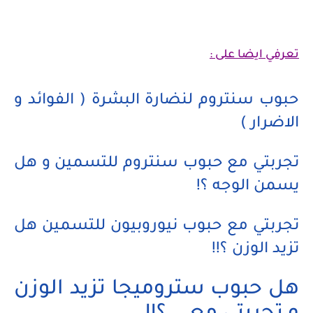
تعرفي ايضا على :
حبوب سنتروم لنضارة البشرة ( الفوائد و
الاضرار )
تجربتي مع حبوب سنتروم للتسمين و هل
يسمن الوجه ؟!
تجربتي مع حبوب نيوروبيون للتسمين هل
تزيد الوزن ؟!!
هل حبوب ستروميجا تزيد الوزن