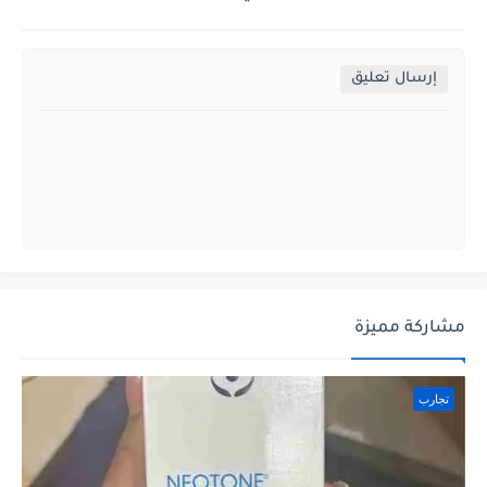
إرسال تعليق
مشاركة مميزة
تجارب