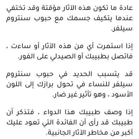
عادة ما تكون هذه الآثار مؤقتة وقد تختفي
عندما يتكيف جسمك مع حبوب سنتروم
سيلفر.
إذا استمرت أي من هذه الآثار أو ساءت ،
فاتصل بطبيبك أو الصيدلي على الفور.
قد يتسبب الحديد في حبوب سنتروم
سيلفر للنساء في تحول برازك إلى اللون
الأسود ، وهو تأثير غير ضار.
إذا وصف طبيبك هذا الدواء ، فتذكر أن
طبيبك قد رأى أن الفائدة التي تعود عليك
أكبر من مخاطر الآثار الجانبية.