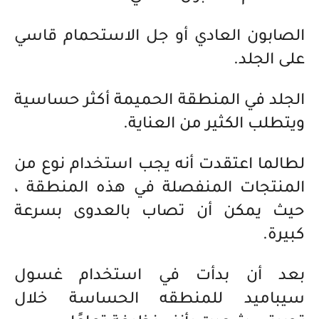
الصابون العادي أو جل الاستحمام قاسي
على الجلد.
الجلد في المنطقة الحميمة أكثر حساسية
ويتطلب الكثير من العناية.
لطالما اعتقدت أنه يجب استخدام نوع من
المنتجات المنفصلة في هذه المنطقة ،
حيث يمكن أن تصاب بالعدوى بسرعة
كبيرة.
بعد أن بدأت في استخدام غسول
سيباميد للمنطقه الحساسة خلال