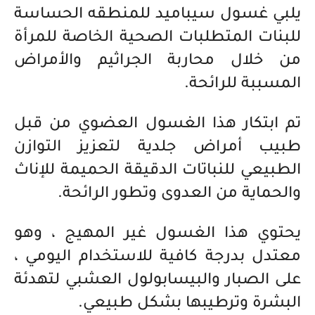
يلبي غسول سيباميد للمنطقه الحساسة
للبنات المتطلبات الصحية الخاصة للمرأة
من خلال محاربة الجراثيم والأمراض
المسببة للرائحة.
تم ابتكار هذا الغسول العضوي من قبل
طبيب أمراض جلدية لتعزيز التوازن
الطبيعي للنباتات الدقيقة الحميمة للإناث
والحماية من العدوى وتطور الرائحة.
يحتوي هذا الغسول غير المهيج ، وهو
معتدل بدرجة كافية للاستخدام اليومي ،
على الصبار والبيسابولول العشبي لتهدئة
البشرة وترطيبها بشكل طبيعي.