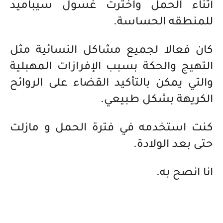
أثناء الحمل واخترت غسول سيباميد
للمنطقه الحساسة.
كان فعالا لجميع مشاكل النسائية مثل
التهيج والحكة بسبب الإفرازات المهبلية
والتي يمكن بالتأكيد القضاء على الروائح
الكريهة بشكل طبيعي.
كنت استخدمه في فترة الحمل و مازلت
حتى بعد الولادة.
انا انصح به.