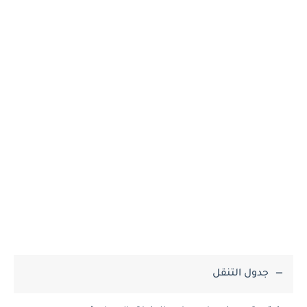
جدول التنقل