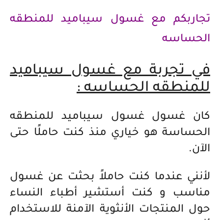
تجاربكم مع غسول سيباميد للمنطقه
الحساسه
في تجربة مع غسول سيباميد
للمنطقه الحساسه :
كان غسول غسول سيباميد للمنطقه
الحساسة هو خياري منذ كنت حاملًا حتى
الآن.
لأنني عندما كنت حاملاً بحثت عن غسول
مناسب و كنت أستشير أطباء النساء
حول المنتجات الأنثوية الآمنة للاستخدام