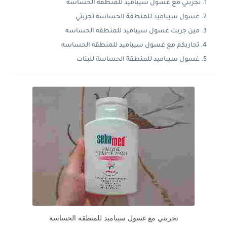
تجربتي مع غسول سيباميد للمنطقه الحساسة
غسول سيباميد للمنطقة الحساسة تجربتي
مين جربت غسول سيباميد للمنطقه الحساسه
تجاربكم مع غسول سيباميد للمنطقه الحساسه
غسول سيباميد للمنطقة الحساسة للبنات
تجربتي مع غسول سيباميد للمنطقه الحساسة