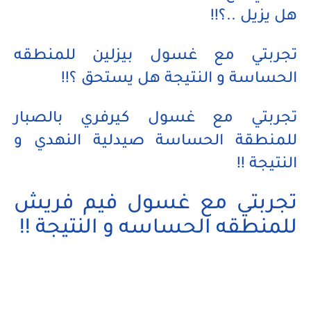
هل يزيل ..؟!!
تجربتي مع غسول بيزلين للمنطقه
الحساسة و النتيجة هل يستحق ؟!!
تجربتي مع غسول كيرفري بالصبار
للمنطقة الحساسة صيدلية النهدي و
النتيجة !!
تجربتي مع غسول فيم فريش
للمنطقه الحساسه و النتيجة !!