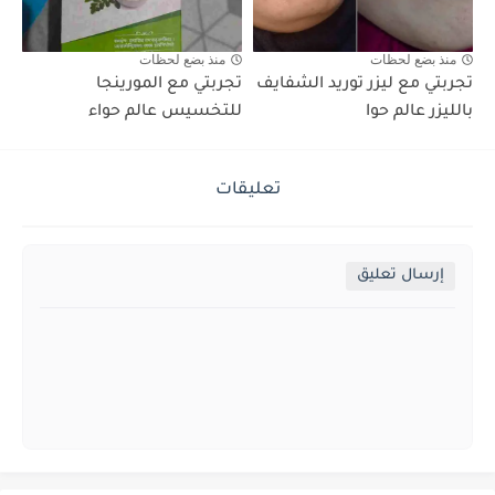
منذ بضع لحظات
منذ بضع لحظات
تجربتي مع ليزر توريد الشفايف
تجربتي مع المورينجا
بالليزر عالم حوا
للتخسيس عالم حواء
تعليقات
إرسال تعليق