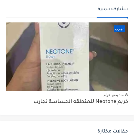
مشاركة مميزة
تجارب
منذ بضع اعوام
كريم Neotone للمنطقه الحساسة تجارب
مقالات مختارة