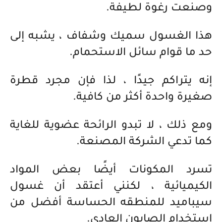
وصنعت رغوة لطيفة.
هذا الغسول سميك وشفاف ، يشبه إلى
حد ما قوام سائل الاستحمام.
إنه يتراكم جيدًا ، لذا فإن مجرد قطرة
صغيرة واحدة أكثر من كافية.
ومع ذلك ، لا تبدو الرائحة عضوية للغاية
كما تدعي الشركة المصنعة.
تسرد المكونات أيضًا بعض المواد
الكيميائية ، لكنني أعتقد أن غسول
سيباميد للمنطقه الحساسة أفضل من
استخدام الصابون العادي.