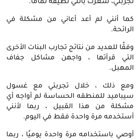
تجربتي، شعرت بأنني نظيفة تمامًا.
كما أنني لم أعد أعاني من مشكلة في
الرائحة.
وفقًا للعديد من نتائج تجارب البنات الأخرى
التي قرأتها ، واجهن مشاكل جفاف
المهبل.
ومع ذلك ، خلال تجربتي مع غسول
سيباميد للمنطقه الحساسة لم أواجه أي
مشكلة من هذا القبيل ، ربما لأنني
أستخدمه مرة واحدة فقط في اليوم.
أوصي باستخدامه مرة واحدة يوميًا ، ربما