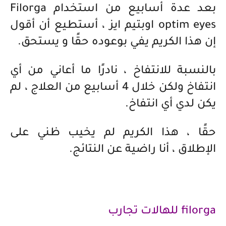
بعد عدة أسابيع من استخدام Filorga
optim eyes اوبتيم ايز ، أستطيع أن أقول
إن هذا الكريم يفي بوعوده حقًا و يستحق.
بالنسبة للانتفاخ ، نادرًا ما أعاني من أي
انتفاخ ولكن خلال 4 أسابيع من العلاج ، لم
يكن لدي أي انتفاخ.
حقًا ، هذا الكريم لم يخيب ظني على
الإطلاق ، أنا راضية عن النتائج.
filorga للهالات تجارب