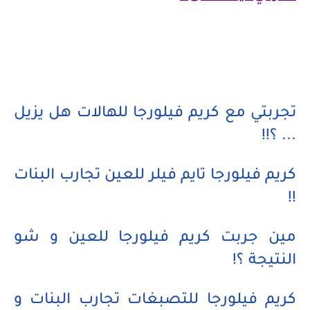
تجربتي مع كريم فيلورجا للهالات هل يزيل
... ؟!!
كريم فيلورجا تايم فيلر للعين تجارب البنات
!!
مين جربت كريم فيلورجا للعين و شو
النتيجة ؟!
كريم فيلورجا للتصبغات تجارب البنات و