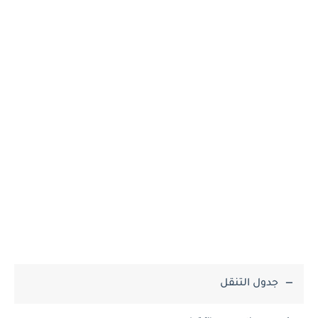
جدول التنقل