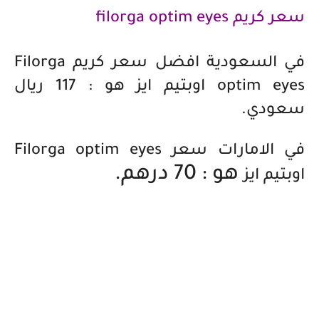
سعر كريم filorga optim eyes
في السعودية افضل سعر كريم Filorga
optim eyes اوبتيم ايز هو : 117 ريال
سعودي.
في الامارات سعر
Filorga optim eyes
هو : 70 درهم.
اوبتيم ايز