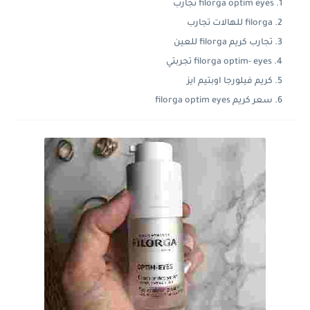
filorga optim eyes تجارب
filorga للهالات تجارب
تجارب كريم filorga للعين
filorga optim- eyes تجربتي
كريم فيلورجا اوبتيم ايز
سعر كريم filorga optim eyes