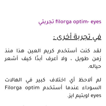
filorga optim- eyes تجربتي
في تجربة أخرى :
لقد كنت أستخدم كريم العين هذا منذ
زمن طويل ، ولا أعرف أبدًا كيف أشعر
حياله.
لم ألاحظ أي اختلاف كبير في الهالات
السوداء عندما أستخدم Filorga optim
eyes اوبتيم ايز.