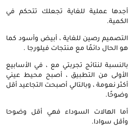
أجدها عملية للغاية تجعلك تتحكم في
الكمية.
التصميم رصين للغاية ، أبيض وأسود كما
هو الحال دائمًا مع منتجات فيلورجا .
بالنسبة لنتائج تجربتي مع ، في الأسابيع
الأولى من التطبيق ، أصبح محيط عيني
أكثر نعومة ، وبالتالي أصبحت التجاعيد أقل
وضوحًا.
أما الهالات السوداء فهي أقل وضوحا
وأقل سوادا.