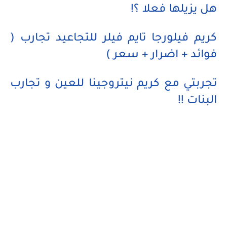
هل يزيلها فعلا ؟!
كريم فيلورجا تايم فيلر للتجاعيد تجارب (
فوائد + اضرار + سعر )
تجربتي مع كريم نيتروجينا للعين و تجارب
البنات !!