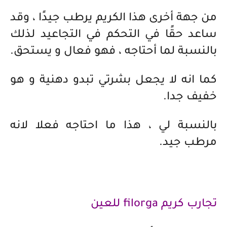
من جهة أخرى هذا الكريم يرطب جيدًا ، وقد
ساعد حقًا في التحكم في التجاعيد لذلك
بالنسبة لما أحتاجه ، فهو فعال و يستحق.
كما انه لا يجعل بشرتي تبدو دهنية و هو
خفيف جدا.
بالنسبة لي ، هذا ما احتاجه فعلا لانه
مرطب جيد.
تجارب كريم filorga للعين