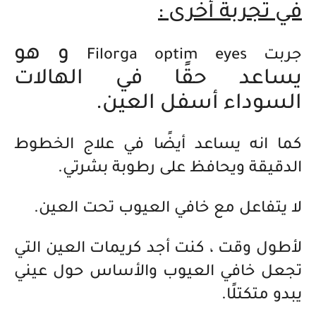
في تجربة أخرى :
و هو
جربت
Filorga optim eyes
يساعد حقًا في الهالات
السوداء أسفل العين.
كما انه يساعد أيضًا في علاج الخطوط
الدقيقة ويحافظ على رطوبة بشرتي.
لا يتفاعل مع خافي العيوب تحت العين.
لأطول وقت ، كنت أجد كريمات العين التي
تجعل خافي العيوب والأساس حول عيني
يبدو متكتلًا.