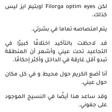
لكن Filorga optim eyes اوبتيم ايز ليس
كذلك.
يتم امتصاصه تماما في بشرتي.
قد لاحظت بالتأكيد اختلافًا كبيرًا في
التجاعيد تحت عيني وأشعر أن المنطقة
تبدو أقل غارقة في الداخل وأكثر إحكامًا.
أنا أضع الكريم حول محيط و في كل مكان
حول عيني.
وقد ساعد هذا أيضًا في النسيج الموجود
على جفوني.