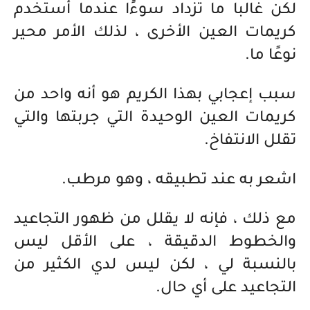
لكن غالبا ما تزداد سوءًا عندما أستخدم
كريمات العين الأخرى ، لذلك الأمر محير
نوعًا ما.
سبب إعجابي بهذا الكريم هو أنه واحد من
كريمات العين الوحيدة التي جربتها والتي
تقلل الانتفاخ.
اشعر به عند تطبيقه ، وهو مرطب.
مع ذلك ، فإنه لا يقلل من ظهور التجاعيد
والخطوط الدقيقة ، على الأقل ليس
بالنسبة لي ، لكن ليس لدي الكثير من
التجاعيد على أي حال.