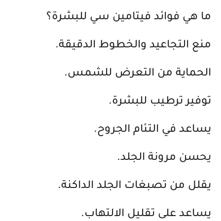
ما هي فوائد فيتامين سي للبشرة؟
منع التجاعيد والخطوط الدقيقة.
الحماية من التعرض للشمس.
توفير ترطيب للبشرة.
يساعد في التئام الجروح.
يحسن مرونة الجلد.
يقلل من تصبغات الجلد الداكنة.
يساعد على تقليل الالتهاب.