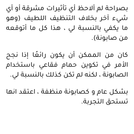
بصراحة لم ألاحظ أي تأثيرات مشرقة أو أي
شيء آخر بخلاف التنظيف اللطيف (وهو
ما يكفي بالنسبة لي ، هذا كل ما أتوقعه
من صابونة).
كان من الممكن أن يكون رائعًا إذا نجح
الأمر في تكوين حمام فقاعي باستخدام
الصابونة ، لكنه لم تكن كذلك بالنسبة لي.
بشكل عام و كصابونة منظفة ، اعتقد انها
تستحق التجربة.