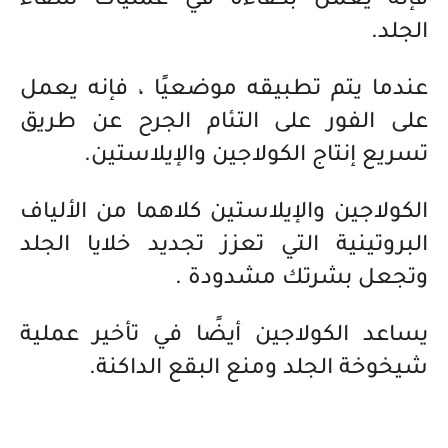
فإنه يعمل بكفاءة في عمليات شفاء
الجلد.
عندما يتم تطبيقه موضعيًا ، فإنه يعمل
على الفور على التئام الجرح عن طريق
تسريع إنتاج الكولاجين والإيلاستين.
الكولاجين والإيلاستين كلاهما من الألياف
البروتينية التي تعزز تجديد خلايا الجلد
وتجعل بشرتك مشدودة .
يساعد الكولاجين أيضًا في تأخير عملية
شيخوخة الجلد ومنع البقع الداكنة.