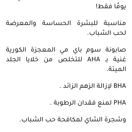
يومًا فقط!
مناسبة للبشرة الحساسة والمعرضة
لحب الشباب.
صابونة سوم باي مي المعجزة الكورية
غنية بـ AHA للتخلص من خلايا الجلد
الميتة.
BHA لإزالة الزهم الزائد .
PHA لمنع فقدان الرطوبة .
وشجرة الشاي لمكافحة حب الشباب.