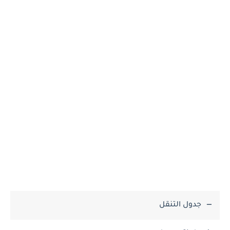
جدول التنقل