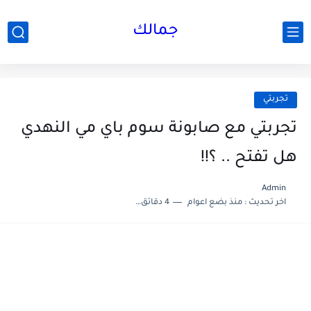
جمالك
تجربتي
تجربتي مع صابونة سوم باي مي النهدي
هل تفتح .. ؟!!
Admin
اخر تحديث :
منذ بضع اعوام
4 دقائق للقراءة