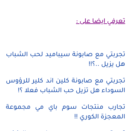
تعرفي ايضا على :
تجربتي مع صابونة سيباميد لحب الشباب
هل يزيل ..؟!!
تجربتي مع صابونة كلين اند كلير للرؤوس
السوداء هل تزيل حب الشباب فعلا ؟!
تجارب منتجات سوم باي مي مجموعة
المعجزة الكوري !!