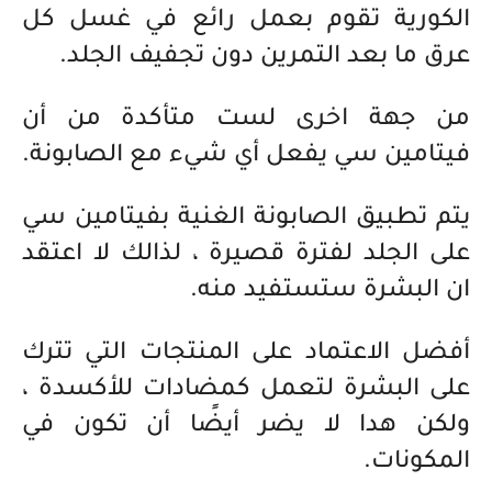
الكورية تقوم بعمل رائع في غسل كل
عرق ما بعد التمرين دون تجفيف الجلد.
من جهة اخرى لست متأكدة من أن
فيتامين سي يفعل أي شيء مع الصابونة.
يتم تطبيق الصابونة الغنية بفيتامين سي
على الجلد لفترة قصيرة ، لذالك لا اعتقد
ان البشرة ستستفيد منه.
أفضل الاعتماد على المنتجات التي تترك
على البشرة لتعمل كمضادات للأكسدة ،
ولكن هدا لا يضر أيضًا أن تكون في
المكونات.