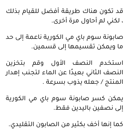
قد تكون هناك طريقة أفضل للقيام بذلك
، لكني لم أحاول مرة أخرى.
صابونة سوم باي مي الكورية ناعمة إلى حد
ما ويمكن تقسيمها إلى قسمين.
استخدم النصف الأول وقم بتخزين
النصف الثاني بعيدًا عن الماء لتجنب إهدار
المنتج / جعله يذوب بسرعة .
يمكن كسر صابونة سوم باي مي الكورية
إلى نصفين باليدين فقط.
كما إنها أخف بكثير من الصابون التقليدي.