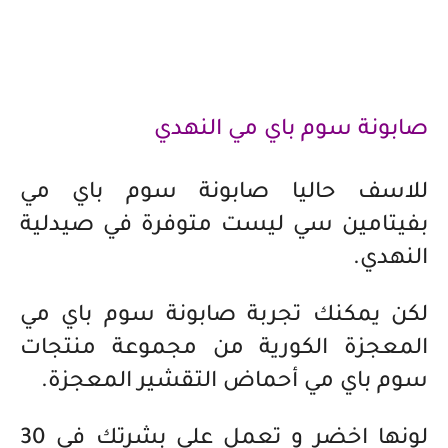
صابونة سوم باي مي النهدي
للاسف حاليا صابونة سوم باي مي
بفيتامين سي ليست متوفرة في صيدلية
النهدي.
لكن يمكنك تجربة صابونة سوم باي مي
المعجزة الكورية من مجموعة منتجات
سوم باي مي أحماض التقشير المعجزة.
لونها اخضر و تعمل على بشرتك في 30