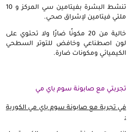
تنشط البشرة بفيتامين سي المركز و 10
ملتي فيتامين لإشراق صحي.
خالية من 20 مكونًا ضارًا ولا تحتوي على
لون اصطناعي وخافض للتوتر السطحي
الكيميائي ومكونات ضارة.
تجربتي مع صابونة سوم باي مي
في تجربة مع صابونة سوم باي مي الكورية
: