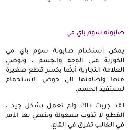
صابونة سوم باي مي
يمكن استخدام صابونة سوم باي مي
الكورية على الوجه والجسم ، وتوصي
العلامة التجارية أيضًا بكسر قطع صغيرة
منها وإضافتها إلى حوض الاستحمام
ليستفيد الجسم.
لقد جربت ذلك ولم تعمل بشكل جيد ،
القطع لا تذوب بسهولة وينتهي بها الأمر
في الغالب تغرق في القاع.