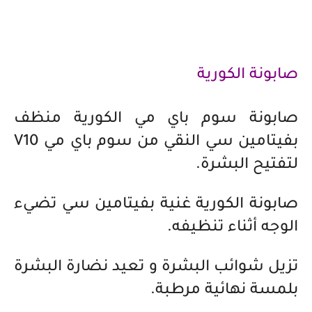
صابونة الكورية
صابونة سوم باي مي الكورية منظف
بفيتامين سي النقي من سوم باي مي V10
لتفتيح البشرة.
صابونة الكورية غنية بفيتامين سي تضيء
الوجه أثناء تنظيفه.
تزيل شوائب البشرة و تعيد نضارة البشرة
بلمسة نهائية مرطبة.