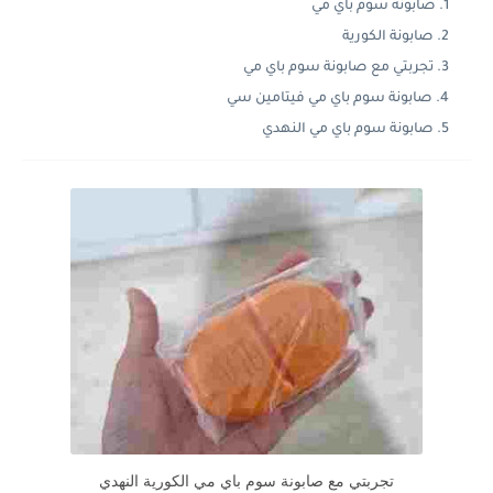
صابونة سوم باي مي
صابونة الكورية
تجربتي مع صابونة سوم باي مي
صابونة سوم باي مي فيتامين سي
صابونة سوم باي مي النهدي
تجربتي مع صابونة سوم باي مي الكورية النهدي