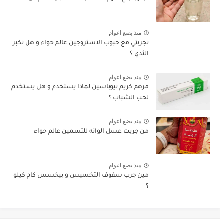
منذ بضع اعوام
تجربتي مع حبوب الاستروجين عالم حواء و هل تكبر
الثدي ؟
منذ بضع اعوام
مرهم كريم نيوباسين لماذا يستخدم و هل يستخدم
لحب الشباب ؟
منذ بضع اعوام
من جربت عسل الوانه للتسمين عالم حواء
منذ بضع اعوام
مين جرب سفوف التخسيس و بيخسس كام كيلو
؟