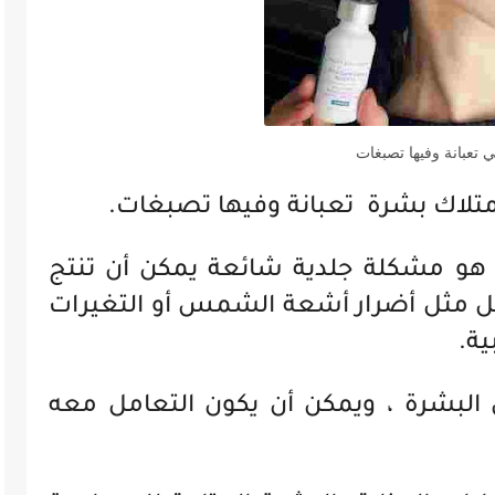
 تعبانة وفيها تصبغات
متلاك بشرة تعبانة وفيها تصبغات.
 هو مشكلة جلدية شائعة يمكن أن تنتج
ل مثل أضرار أشعة الشمس أو التغيرات
ية.
ن البشرة ، ويمكن أن يكون التعامل معه