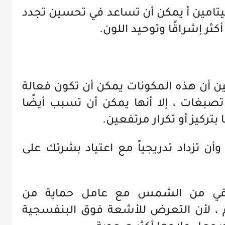
تامين أ يمكن أن تساعد في تحسين تجدد
أكثر إشراقًا وتوحيد اللون.
ين أن هذه المكونات يمكن أن تكون فعالة
تصبغات ، إلا أنها يمكن أن تسبب أيضًا
 بتركيز أو تكرار مرتفعين.
وأن تزداد تدريجياً مع اعتياد بشرتك على
واقي من الشمس مع عامل حماية من
كل يوم ، لأن التعرض للأشعة فوق البنفسجية