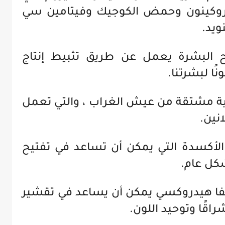
دروكينون وحمض الكوجيك وفيتامين سي
ويد.
 البشرة يعمل عن طريق تثبيط إنتاج
ًا لبشرتنا.
 مشتقة من عيش الغراب ، والتي تعمل
انين.
لأكسدة التي يمكن أن تساعد في تفتيح
كل عام.
ا هيدروكسي يمكن أن يساعد في تقشير
اقًا وتوحيد اللون.