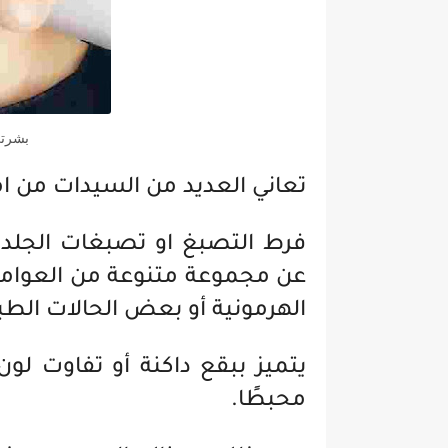
بشرتي
تعاني العديد من السيدات من ا
فرط التصبغ او تصبغات الجلد
عن مجموعة متنوعة من العوام
الهرمونية أو بعض الحالات الطب
يتميز ببقع داكنة أو تفاوت لو
محبطًا.