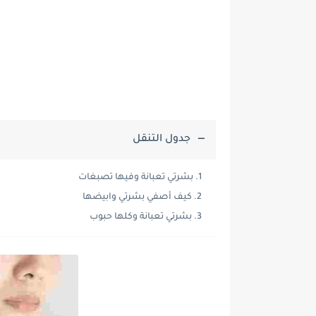
جدول التنقل
بشرتي تعبانة وفيها تصبغات
كيف أصفي بشرتي وابيضها
بشرتي تعبانة وكلها حبوب