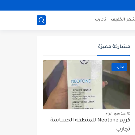
شعر الخفيف
تجارب
مشاركة مميزة
تجارب
منذ بضع اعوام
كريم Neotone للمنطقه الحساسة
تجارب