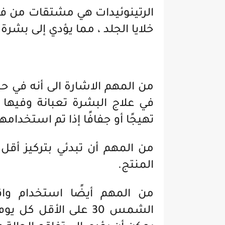
الرتينوئيدات هي مشتقات من في
خلايا الجلد ، مما يؤدي إلى بشرة 
من المهم الاشارة الى أنه في ح
في علاج البشرة تعبانة وفيها 
تهيجًا أو جفافًا إذا تم استخدامها
من المهم أن تبدئي بتركيز أقل 
المنتج.
من المهم أيضًا استخدام 
الشمس 30 على الأقل 