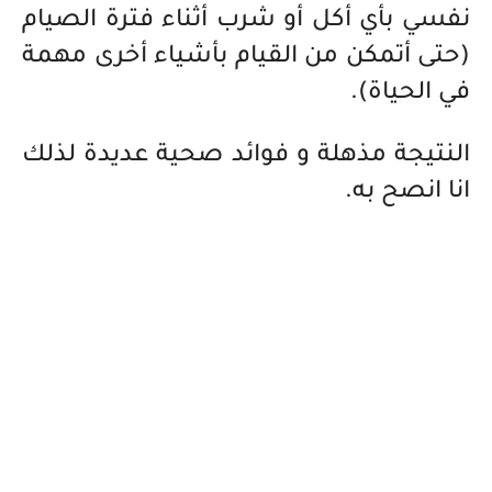
نفسي بأي أكل أو شرب أثناء فترة الصيام
(حتى أتمكن من القيام بأشياء أخرى مهمة
في الحياة).
النتيجة مذهلة و فوائد صحية عديدة لذلك
انا انصح به.