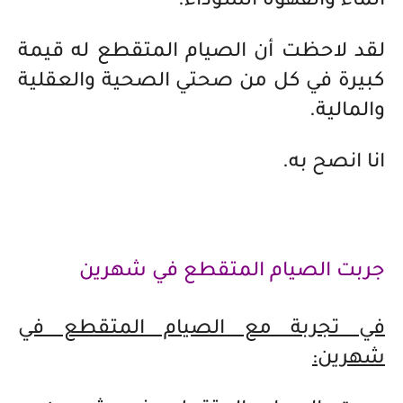
الماء والقهوة السوداء.
لقد لاحظت أن الصيام المتقطع له قيمة
كبيرة في كل من صحتي الصحية والعقلية
والمالية.
انا انصح به.
جربت الصيام المتقطع في شهرين
في تجربة مع الصيام المتقطع في
شهرين: