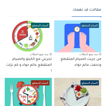
مقالات قد تهمك
الصيام المتقطع
الصيام المتقطع
منذ بضع لحظات
منذ بضع لحظات
من جربت الصيام المتقطع
تجربتي مع الكيتو والصيام
ونحفت عالم حواء
المتقطع عالم حواء و كم نزلت
!
الصيام المتقطع
الصيام المتقطع