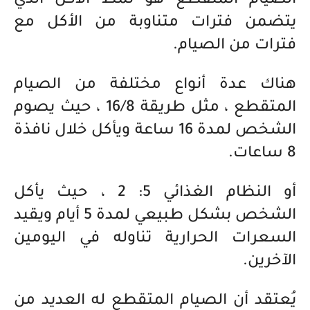
الصيام المتقطع هو نمط الأكل الذي
يتضمن فترات متناوبة من الأكل مع
فترات من الصيام.
هناك عدة أنواع مختلفة من الصيام
المتقطع ، مثل طريقة 16/8 ، حيث يصوم
الشخص لمدة 16 ساعة ويأكل خلال نافذة
8 ساعات.
أو النظام الغذائي 5: 2 ، حيث يأكل
الشخص بشكل طبيعي لمدة 5 أيام ويقيد
السعرات الحرارية تناوله في اليومين
الآخرين.
يُعتقد أن الصيام المتقطع له العديد من