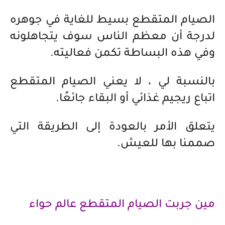
الصيام المتقطع بسيط للغاية في جوهره
لدرجة أن معظم الناس سوف يتجاهلونه
وفي هذه البساطة تكمن فعاليته.
بالنسبة لي ، لا يعني الصيام المتقطع
اتباع ريجيم غذائي أو البقاء جائعًا.
يتعلق الأمر بالعودة إلى الطريقة التي
صممنا بها للعيش.
مين جربت الصيام المتقطع عالم حواء