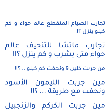
تجارب الصيام المتقطع عالم حواء و كم
كيلو ينزل ؟!!
تجارب ماتشا للتنحيف عالم
حواء متى يشرب و كم ينزل ؟!!
من جربت كلين 9 ونحفت كم كيلو .. ؟!!
مين جربت الليمون الأسود
ونحفت مع طريقة ... ؟!!
مين جربت الكركم والزنجبيل