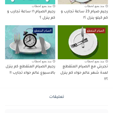
منذ بضع لحظات
منذ بضع لحظات
رجيم صيام 23 ساعة تجارب و
رجيم الصيام ١٦ ساعة تجارب و
كم كيلو ينزل ؟!
كم ينزل ؟
الصيام المتقطع
الصيام المتقطع
منذ بضع لحظات
منذ بضع لحظات
تجربتي مع الصيام المتقطع
رجيم الصيام المتقطع كم ينزل
لمدة شهر عالم حواء كم ينزل
بالاسبوع عالم حواء تجارب !!
؟!!
تعليقات