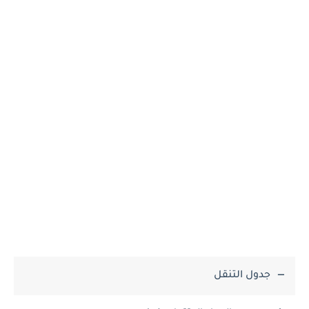
جدول التنقل