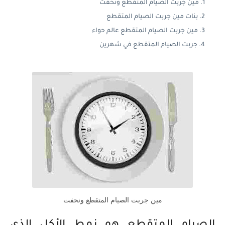
مين جربت الصيام المتقطع ونحفت
بنات مين جربت الصيام المتقطع
مين جربت الصيام المتقطع عالم حواء
جربت الصيام المتقطع في شهرين
مين جربت الصيام المتقطع ونحفت