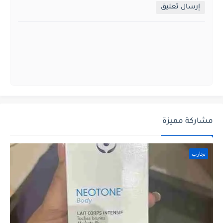
إرسال تعليق
مشاركة مميزة
تجارب