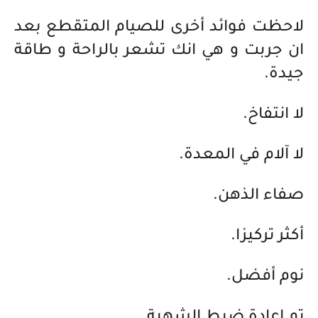
لاحظت فوائد أخرى للصيام المتقطع بعد
ان جربت و هي انك تشعر بالراحة و طاقة
جيدة.
لا انتفاخ.
لا آلام في المعدة.
صفاء الذهن.
أكثر تركيزا.
نوم أفضل.