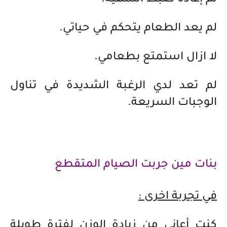
تم إعادة ضبط الشهية.
لم يعد الطعام يتحكم في حياتي.
لا ازال استمتع بطعامي.
لم تعد لدي الرغبة الشديدة في تناول
الوجبات السريعة.
بنات مين جربت الصيام المتقطع
في تجربة اخرى :
كنت أعاني من زيادة الوزن لفترة طويلة