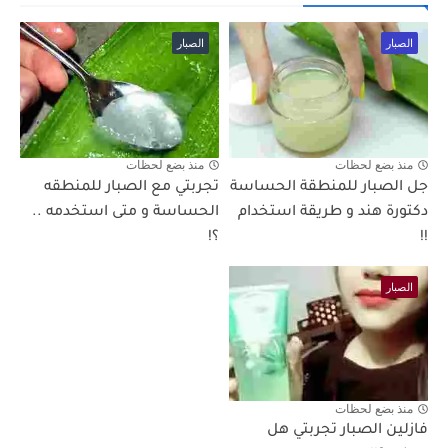
الصبار
الصبار
منذ بضع لحظات
منذ بضع لحظات
جل الصبار للمنطقة الحساسة
تجربتي مع الصبار للمنطقه
دكتورة هند و طريقة استخدام
الحساسة و متى استخدمه ..
!!
؟!
الصبار
منذ بضع لحظات
فازلين الصبار تجربتي هل