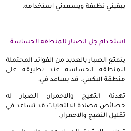
يبقيني نظيفة ويسعدني استخدامه.
استخدام جل الصبار للمنطقه الحساسة
يتمتع الصبار بالعديد من الفوائد المحتملة
للمنطقه الحساسة عند تطبيقه على
منطقة البكيني. قد يساعد في:
تهدئة التهيج والاحمرار: الصبار له
خصائص مضادة للالتهابات قد تساعد في
تقليل التهيج والاحمرار.