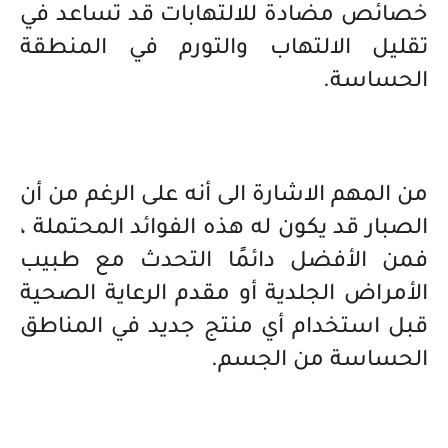
خصائص مضادة للالتهابات قد تساعد في
تقليل الالتهاب والتورم في المنطقة
الحساسة.
من المهم الاشارة الى أنه على الرغم من أن
الصبار قد يكون له هذه الفوائد المحتملة ،
فمن الأفضل دائمًا التحدث مع طبيب
الأمراض الجلدية أو مقدم الرعاية الصحية
قبل استخدام أي منتج جديد في المناطق
الحساسة من الجسم.