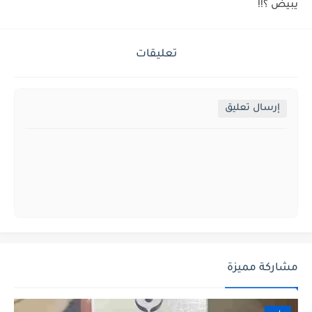
يبيض ؟!!
تعليقات
إرسال تعليق
مشاركة مميزة