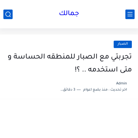
جمالك
الصبار
تجربتي مع الصبار للمنطقه الحساسة و
متى استخدمه .. ؟!
Admin
اخر تحديث :
منذ بضع اعوام
3 دقائق للقراءة