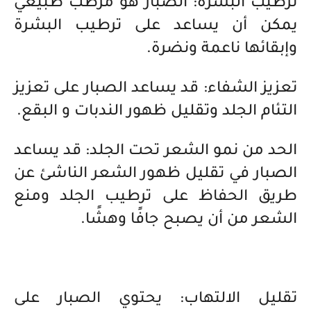
ترطيب البشرة: الصبار هو مرطب طبيعي
يمكن أن يساعد على ترطيب البشرة
وإبقائها ناعمة ونضرة.
تعزيز الشفاء: قد يساعد الصبار على تعزيز
التئام الجلد وتقليل ظهور الندبات و البقع.
الحد من نمو الشعر تحت الجلد: قد يساعد
الصبار في تقليل ظهور الشعر الناشئ عن
طريق الحفاظ على ترطيب الجلد ومنع
الشعر من أن يصبح جافًا وهشًا.
تقليل الالتهاب: يحتوي الصبار على