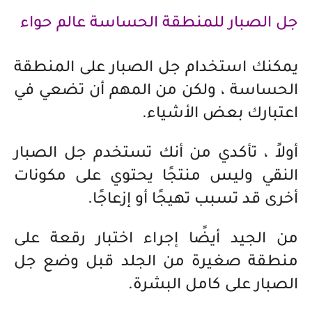
جل الصبار للمنطقة الحساسة عالم حواء
يمكنك استخدام جل الصبار على المنطقة
الحساسة ، ولكن من المهم أن تضعي في
اعتبارك بعض الأشياء.
أولاً ، تأكدي من أنك تستخدم جل الصبار
النقي وليس منتجًا يحتوي على مكونات
أخرى قد تسبب تهيجًا أو إزعاجًا.
من الجيد أيضًا إجراء اختبار رقعة على
منطقة صغيرة من الجلد قبل وضع جل
الصبار على كامل البشرة.