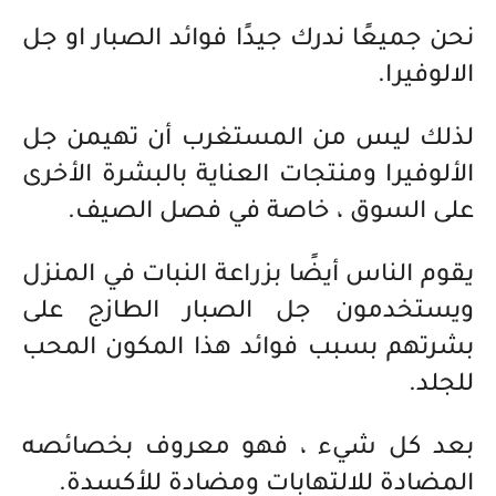
نحن جميعًا ندرك جيدًا فوائد الصبار او جل
الالوفيرا.
لذلك ليس من المستغرب أن تهيمن جل
الألوفيرا ومنتجات العناية بالبشرة الأخرى
على السوق ، خاصة في فصل الصيف.
يقوم الناس أيضًا بزراعة النبات في المنزل
ويستخدمون جل الصبار الطازج على
بشرتهم بسبب فوائد هذا المكون المحب
للجلد.
بعد كل شيء ، فهو معروف بخصائصه
المضادة للالتهابات ومضادة للأكسدة.