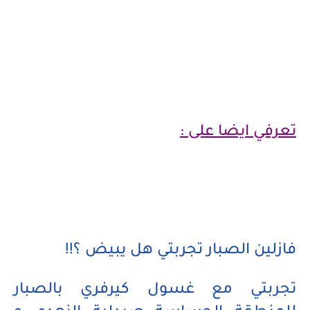
تعرفي ايضا على :
فازلين الصبار تجربتي هل يبيض ؟!!
تجربتي مع غسول كيرفري بالصبار