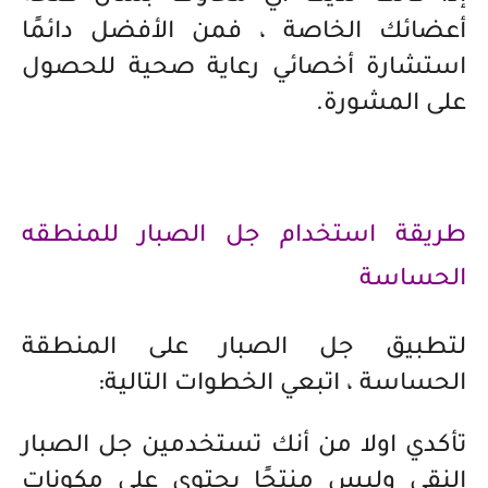
أعضائك الخاصة ، فمن الأفضل دائمًا
استشارة أخصائي رعاية صحية للحصول
على المشورة.
طريقة استخدام جل الصبار للمنطقه
الحساسة
لتطبيق جل الصبار على المنطقة
الحساسة ، اتبعي الخطوات التالية:
تأكدي اولا من أنك تستخدمين جل الصبار
النقي وليس منتجًا يحتوي على مكونات