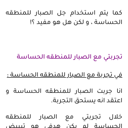
كما يتم استخدام جل الصبار للمنطقه
الحساسة ، و لكن هل هو مفيد ؟!
تجربتي مع الصبار للمنطقه الحساسة
في تجربة مع الصبار للمنطقه الحساسة :
انا جربت الصبار للمنطقه الحساسة و
اعتقد انه يستحق التجربة.
خلال تجربتي مع الصبار للمنطقه
الحساسة لم يكن هدفي هو تبييض