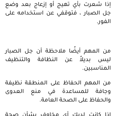
إذا شعرت بأي تهيج أو إزعاج بعد وضع
جل الصبار ، فتوقفي عن استخدامه على
الفور.
من المهم أيضًا ملاحظة أن جل الصبار
ليس بديلاً عن النظافة والتنظيف
المناسبين.
من المهم الحفاظ على المنطقة نظيفة
وجافة للمساعدة في منع العدوى
والحفاظ على الصحة العامة.
إذا كانت لديك أي مخاوف بشأن صحة