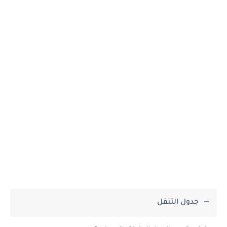
جدول التنقل