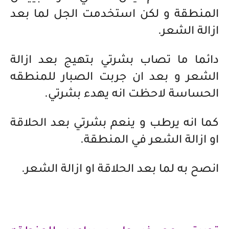
المنطقة و لكن استخدمت الجل لما بعد
ازالة الشعر.
دائما ما تصاب بشرتي بتهيج بعد ازالة
الشعر و بعد ان جربت الصبار للمنطقه
الحساسة لاحظت انه يهدء بشرتي.
كما انه يرطب و ينعم بشرتي بعد الحلاقة
او ازالة الشعر في المنطقة.
انصح به لما بعد الحلاقة او ازالة الشعر.