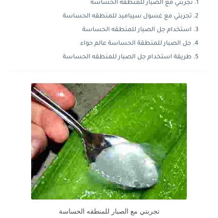
تجربتي مع الصبار للمنطقه الحساسة
تجربتي مع غسول سيباميد للمنطقه الحساسة
استخدام جل الصبار للمنطقه الحساسة
جل الصبار للمنطقة الحساسة عالم حواء
طريقة استخدام جل الصبار للمنطقه الحساسة
تجربتي مع الصبار للمنطقه الحساسة