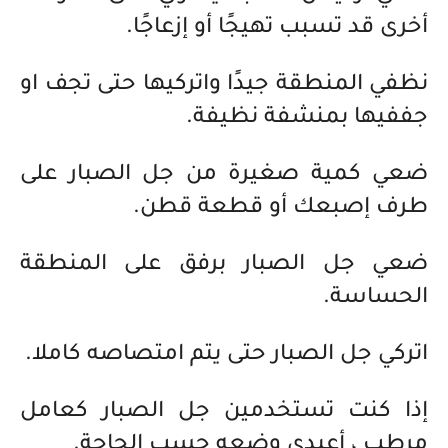
أخرى قد تسبب تهيجًا أو إزعاجًا.
نظفي المنطقة جيدًا واتركيها حتى تجف او
جففيها بمنشفة نظيفة.
ضعي كمية صغيرة من جل الصبار على
طرف إصبعك أو قطعة قطن.
ضعي جل الصبار برفق على المنطقة
الحساسة.
اتركي جل الصبار حتى يتم امتصاصه كاملا.
إذا كنت تستخدمين جل الصبار كعامل
مرطب ، أعيدي وضعه حسب الحاجة.