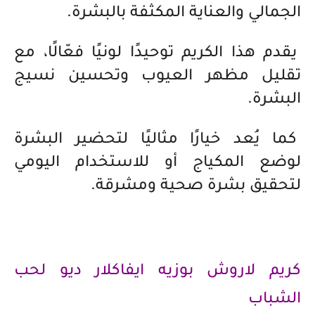
الجمالي والعناية المكثفة بالبشرة.
يقدم هذا الكريم توحيدًا لونيًا فعّالًا، مع
تقليل مظهر العيوب وتحسين نسيج
البشرة.
كما يُعد خيارًا مثاليًا لتحضير البشرة
لوضع المكياج أو للاستخدام اليومي
لتحقيق بشرة صحية ومشرقة.
كريم لاروش بوزيه ايفاكلار ديو لحب
الشباب