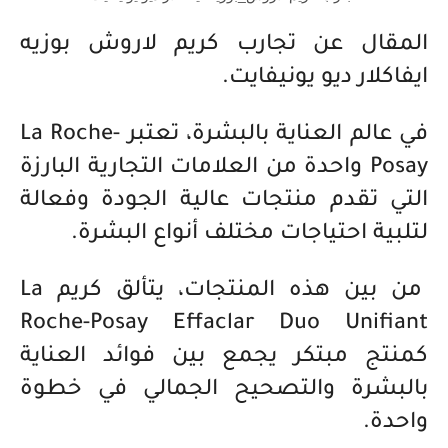
المقال عن تجارب كريم لاروش بوزيه
ايفاكلار ديو يونيفايت.
في عالم العناية بالبشرة، تعتبر La Roche-
Posay واحدة من العلامات التجارية البارزة
التي تقدم منتجات عالية الجودة وفعالة
لتلبية احتياجات مختلف أنواع البشرة.
من بين هذه المنتجات، يتألق كريم La
Roche-Posay Effaclar Duo Unifiant
كمنتج مبتكر يجمع بين فوائد العناية
بالبشرة والتصحيح الجمالي في خطوة
واحدة.