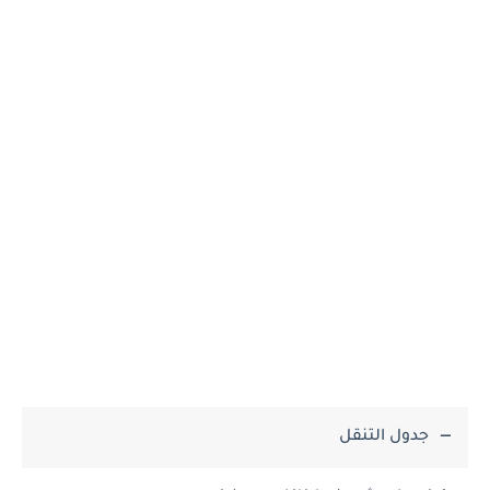
جدول التنقل