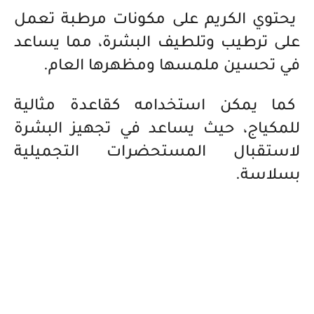
يحتوي الكريم على مكونات مرطبة تعمل
على ترطيب وتلطيف البشرة، مما يساعد
في تحسين ملمسها ومظهرها العام.
كما يمكن استخدامه كقاعدة مثالية
للمكياج، حيث يساعد في تجهيز البشرة
لاستقبال المستحضرات التجميلية
بسلاسة.