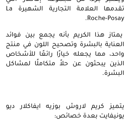
ويعتبر جزءًا من مجموعة "إفاكلار" التي
تقدمها العلامة التجارية الشهيرة La
Roche-Posay.
يمتاز هذا الكريم بأنه يجمع بين فوائد
العناية بالبشرة وتصحيح اللون في منتج
واحد، مما يجعله خيارًا رائعًا للأشخاص
الذين يبحثون عن حلاً متكاملًا لمشاكل
البشرة.
يتميز كريم لاروش بوزيه ايفاكلار ديو
يونيفايت بعدة خصائص: