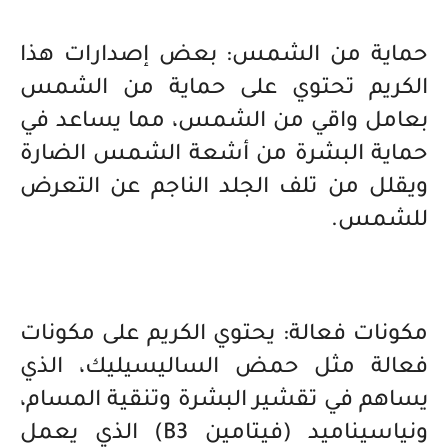
حماية من الشمس: بعض إصدارات هذا
الكريم تحتوي على حماية من الشمس
بعامل واقي من الشمس، مما يساعد في
حماية البشرة من أشعة الشمس الضارة
ويقلل من تلف الجلد الناجم عن التعرض
للشمس.
مكونات فعالة: يحتوي الكريم على مكونات
فعالة مثل حمض الساليسيليك، الذي
يساهم في تقشير البشرة وتنقية المسام،
ونياسيناميد (فيتامين B3) الذي يعمل