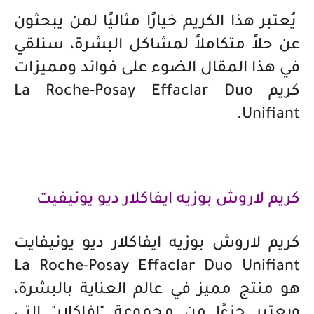
يُعتبر هذا الكريم خيارًا مثاليًا لمن يبحثون
عن حلاً متكاملاً لمشاكل البشرة، سنلقي
في هذا المقال الضوء على فوائد ومميزات
كريم La Roche-Posay Effaclar Duo
Unifiant.
كريم لاروش بوزيه ايفاكلار ديو يونيفيت
كريم لاروش بوزيه ايفاكلار ديو يونيفايت
La Roche-Posay Effaclar Duo Unifiant
هو منتج مميز في عالم العناية بالبشرة،