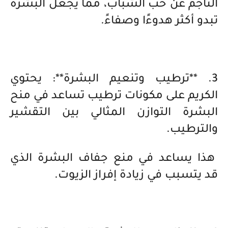
الناجم عن حب الشباب، مما يجعل البشرة
تبدو أكثر هدوءًا وصفاءً.
3. **ترطيب وتنعيم البشرة**: يحتوي
الكريم على مكونات ترطيب تساعد في منح
البشرة التوازن المثالي بين التقشير
والترطيب.
هذا يساعد في منع جفاف البشرة الذي
قد يتسبب في زيادة إفراز الزيوت.