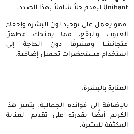
Unifiant ليقدم حلاً شاملاً بهذا الصدد.
فهو يعمل على توحيد لون البشرة وإخفاء
العيوب والبقع، مما يمنحك مظهرًا
متجانسًا ومشرقًا دون الحاجة إلى
استخدام مستحضرات تجميل إضافية.
العناية بالبشرة:
بالإضافة إلى فوائده الجمالية، يتميز هذا
الكريم أيضًا بقدرته على تقديم العناية
المكثفة للبشرة.