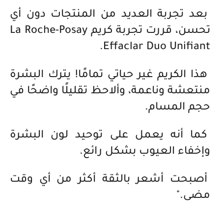
بعد تجربة العديد من المنتجات دون أي
تحسن، قررت تجربة كريم La Roche-Posay
Effaclar Duo Unifiant.
هذا الكريم غير حياتي تمامًا! يترك البشرة
منتعشة وناعمة، وألاحظ تقليلًا واضحًا في
حجم المسام.
كما أنه يعمل على توحيد لون البشرة
وإخفاء العيوب بشكل رائع.
أصبحت أشعر بالثقة أكثر من أي وقت
مضى."