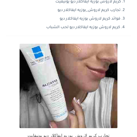
كريم لاروش بوزيه ايفاكلار ديو يونيفيت
تجارب كريم لاروش_بوزيه ايفاكلار ديو
فوائد كريم لاروش بوزيه ايفاكلار ديو
كريم لاروش بوزيه ايفاكلار ديو لحب الشباب
تجارب كريم لاروش_بوزيه ايفاكلار ديو يونيفايت