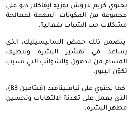
يحتوي كريم لاروش بوزيه ايفاكلار ديو على
مجموعة من المكونات المهمة لمعالجة
مشكلات حب الشباب بفعالية.
يتضمن ذلك حمض الساليسيليك، الذي
يساعد في تقشير البشرة وتنظيف
المسام من الدهون والشوائب التي تسبب
تكوّن البثور.
كما يحتوي على نياسيناميد (فيتامين B3)،
الذي يعمل على تهدئة الالتهابات وتحسين
مظهر البشرة.