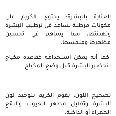
العناية بالبشرة: يحتوي الكريم على
مكونات مرطبة تساعد في ترطيب البشرة
وتهدئتها، مما يساهم في تحسين
مظهرها وملمسها.
كما أنه يمكن استخدامه كقاعدة مكياج
لتحضير البشرة قبل وضع المكياج.
تصحيح اللون: يقوم الكريم بتوحيد لون
البشرة وتقليل مظهر العيوب والبقع
الحمراء أو الداكنة.