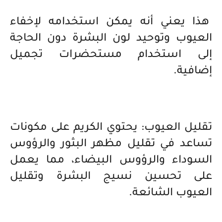
هذا يعني أنه يمكن استخدامه لإخفاء
العيوب وتوحيد لون البشرة دون الحاجة
إلى استخدام مستحضرات تجميل
إضافية.
تقليل العيوب: يحتوي الكريم على مكونات
تساعد في تقليل مظهر البثور والرؤوس
السوداء والرؤوس البيضاء، مما يعمل
على تحسين نسيج البشرة وتقليل
العيوب الشائعة.