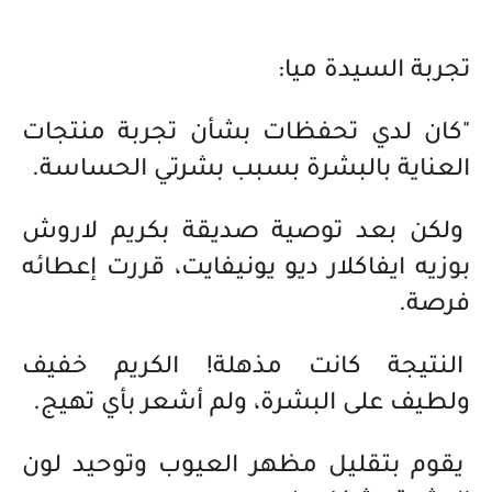
تجربة السيدة ميا:
"كان لدي تحفظات بشأن تجربة منتجات
العناية بالبشرة بسبب بشرتي الحساسة.
ولكن بعد توصية صديقة بكريم لاروش
بوزيه ايفاكلار ديو يونيفايت، قررت إعطائه
فرصة.
النتيجة كانت مذهلة! الكريم خفيف
ولطيف على البشرة، ولم أشعر بأي تهيج.
يقوم بتقليل مظهر العيوب وتوحيد لون