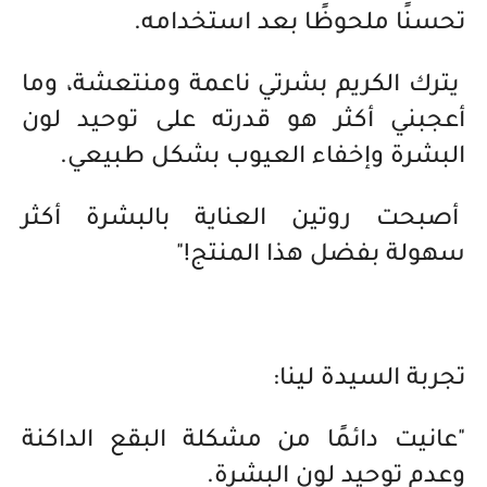
تحسنًا ملحوظًا بعد استخدامه.
يترك الكريم بشرتي ناعمة ومنتعشة، وما
أعجبني أكثر هو قدرته على توحيد لون
البشرة وإخفاء العيوب بشكل طبيعي.
أصبحت روتين العناية بالبشرة أكثر
سهولة بفضل هذا المنتج!"
تجربة السيدة لينا:
"عانيت دائمًا من مشكلة البقع الداكنة
وعدم توحيد لون البشرة.