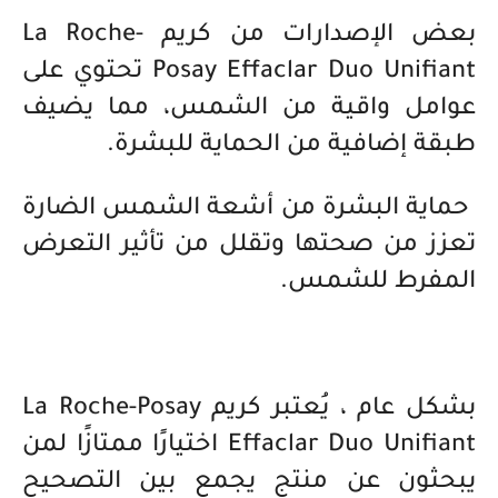
بعض الإصدارات من كريم La Roche-
Posay Effaclar Duo Unifiant تحتوي على
عوامل واقية من الشمس، مما يضيف
طبقة إضافية من الحماية للبشرة.
حماية البشرة من أشعة الشمس الضارة
تعزز من صحتها وتقلل من تأثير التعرض
المفرط للشمس.
بشكل عام ، يُعتبر كريم La Roche-Posay
Effaclar Duo Unifiant اختيارًا ممتازًا لمن
يبحثون عن منتج يجمع بين التصحيح