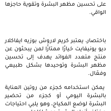
على تحسين مظهر البشرة وتقوية حاجزها
الواقي.
باختصار، يعتبر كريم لاروش بوزيه ايفاكلار
ديو يونيفايت خيارًا ممتازًا لمن يبحثون عن
منتج متعدد الفوائد يهدف إلى تحسين
مظهر البشرة وتوحيدها بشكل طبيعي
وفعّال.
يمكن استخدامه كجزء من روتين العناية
بالبشرة اليومي أو كجزء من تحضير
البشرة لوضع المكياج، وهو يلبي احتياجات