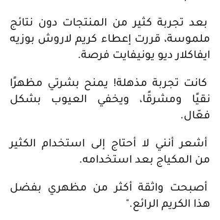
بعد تجربة كثير من المنتجات دون نتائج
ملموسة، قررت إعطاء كريم لاروش بوزيه
ايفاكلار ديو يونيفايت فرصة.
كانت تجربة مذهلة! يمنح بشرتي مظهرًا
نقيًا ومشرقًا، ويخفي العيوب بشكل
فعّال.
أشعر أنني لا أحتاج إلى استخدام الكثير
من المكياج بعد استخدامه.
أصبحت واثقة أكثر من مظهري بفضل
هذا الكريم الرائع."