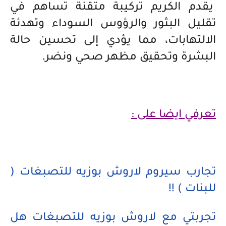
يقدم الكريم تركيبة متقنة تساهم في
تقليل البثور والرؤوس السوداء وتهدئة
الالتهابات، مما يؤدي إلى تحسين حالة
البشرة وتحقيق مظهر صحي ونضر.
تعرفي ايضا على :
تجارب سيروم لاروش بوزيه للتصبغات (
للبنات ) !!
تجربتي مع لاروش بوزيه للتصبغات هل