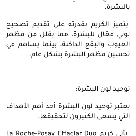
بالبشرة.
يتميز الكريم بقدرته على تقديم تصحيح
لوني فعّال للبشرة، مما يقلل من مظهر
العيوب والبقع الداكنة، بينما يساهم في
تحسين مظهر البشرة بشكل عام.
توحيد لون البشرة:
يعتبر توحيد لون البشرة أحد أهم الأهداف
التي يسعى الكثيرون لتحقيقها.
يأتي كريم La Roche-Posay Effaclar Duo