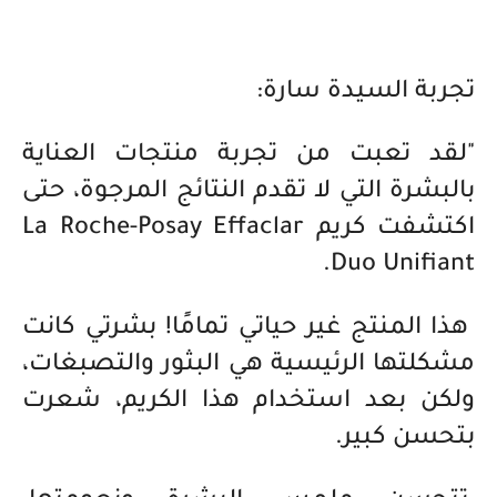
تجربة السيدة سارة:
"لقد تعبت من تجربة منتجات العناية
بالبشرة التي لا تقدم النتائج المرجوة، حتى
اكتشفت كريم La Roche-Posay Effaclar
Duo Unifiant.
هذا المنتج غير حياتي تمامًا! بشرتي كانت
مشكلتها الرئيسية هي البثور والتصبغات،
ولكن بعد استخدام هذا الكريم، شعرت
بتحسن كبير.