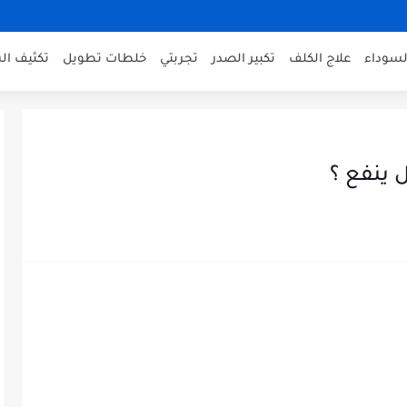
لسوداء
علاج الكلف
تكبير الصدر
تجربتي
خلطات تطويل
تكثيف ال
 ينفع ؟