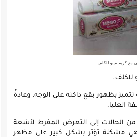
ي مع كريم ميبو للكلف
 للكلف.
ميز بظهور بقع داكنة على الوجه، وعادةً
ة العليا.
من الحالات إلى التعرض المفرط لأشعة
ي مشكلة تؤثر بشكل كبير على مظهر