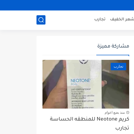
شعر الخفيف
تجارب
مشاركة مميزة
تجارب
منذ بضع اعوام
كريم Neotone للمنطقه الحساسة
تجارب