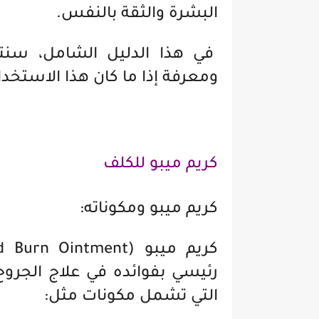
البشرة والثقة بالنفس.
في هذا الدليل الشامل، سنتن
ومعرفة إذا ما كان هذا الاستخدام 
كريم ميبو للكلف
كريم ميبو ومكوناته:
رئيسي بفوائده في علاج الجروح
التي تشمل مكونات مثل: