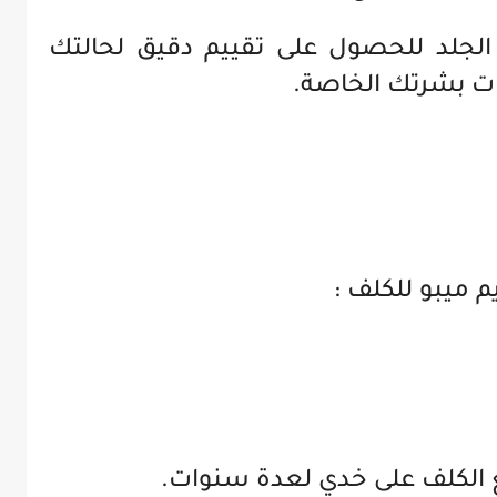
الجلد للحصول على تقييم دقيق لحالتك
اجات بشرتك الخاصة.
 ميبو للكلف :
 الكلف على خدي لعدة سنوات.