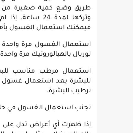
طريق وضع كمية صغيرة من ا
وتركها لمدة 24 س
فيمكنك استعمال الغسول بأما
استعمال الغسول مرة واحدة أو
لوريال بالهيالورونيك مرة واحدة
استعمال مرطب مناسب للبش
للبشرة بعد استعمال غسول لور
ترطيب البشرة.
تجنب استعمال الغسول في حال
إذا ظهرت أي أعراض تدل على