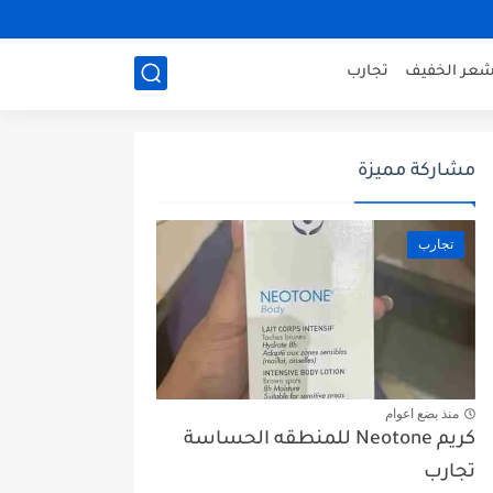
شعر الخفيف
تجارب
مشاركة مميزة
تجارب
منذ بضع اعوام
كريم Neotone للمنطقه الحساسة
تجارب