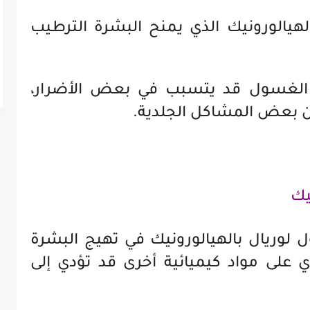
لهيالورونيك الذي يمنح البشرة الترطيب
الغسول قد يتسبب في بعض الأضرار،
ن بعض المشاكل الجلدية.
يك
لوريال بالهيالورونيك في تهيج البشرة
 على مواد كيميائية أخرى قد تؤدي إلى