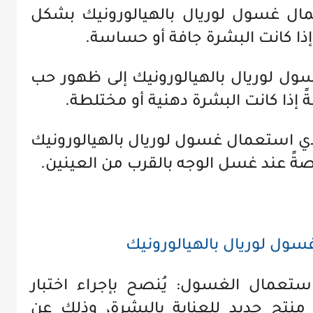
ال غسول لوريال بالهيالورونيك بشكل
ذا كانت البشرة جافة أو حساسة.
ل لوريال بالهيالورونيك إلى ظهور حب
إذا كانت البشرة دهنية أو مختلطة.
ي استعمال غسول لوريال بالهيالورونيك
ةً عند غسل الوجه بالقرب من العينين.
ول لوريال بالهيالورونيك
ستعمال الغسول: يُنصح بإجراء اختبار
نتج جديد للعناية بالبشرة، وذلك عن