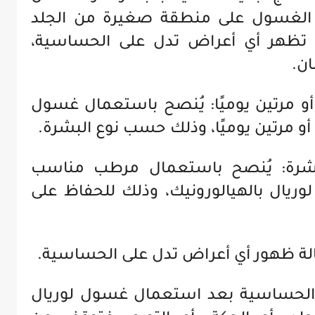
لغسول على منطقة صغيرة من الجلد
اعة. إذا لم تظهر أي أعراض تدل على الحساسية،
ن.
 مرتين يوميًا: يُنصح باستعمال غسول
 أو مرتين يوميًا، وذلك حسب نوع البشرة.
رة: يُنصح باستعمال مرطب مناسب
يال بالهيالورونيك، وذلك للحفاظ على
ة ظهور أي أعراض تدل على الحساسية.
 الحساسية بعد استعمال غسول لوريال