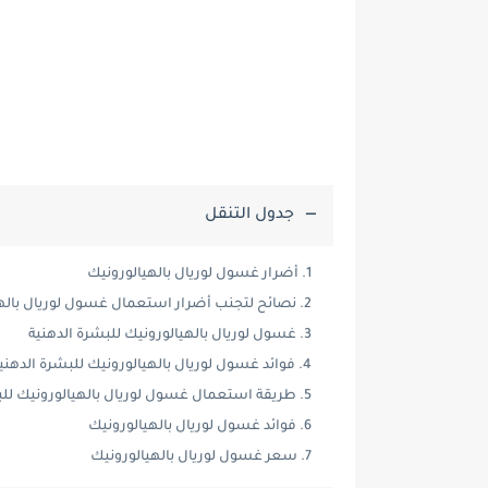
جدول التنقل
أضرار غسول لوريال بالهيالورونيك
نصائح لتجنب أضرار استعمال غسول لوريال باله
غسول لوريال بالهيالورونيك للبشرة الدهنية
فوائد غسول لوريال بالهيالورونيك للبشرة الدهني
طريقة استعمال غسول لوريال بالهيالورونيك للب
فوائد غسول لوريال بالهيالورونيك
سعر غسول لوريال بالهيالورونيك