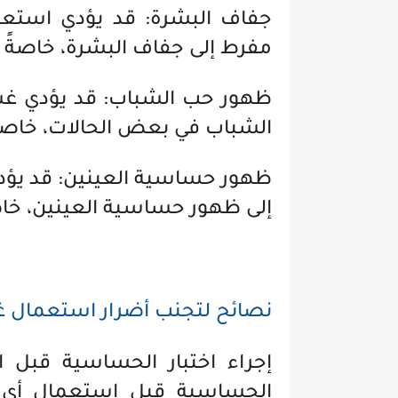
جفاف البشرة: قد يؤدي استعم
مفرط إلى جفاف البشرة، خاصةً إ
ظهور حب الشباب: قد يؤدي غسو
الشباب في بعض الحالات، خاصةً 
ظهور حساسية العينين: قد يؤد
إلى ظهور حساسية العينين، خاص
نصائح لتجنب أضرار استعمال غس
إجراء اختبار الحساسية قبل ا
الحساسية قبل استعمال أي م