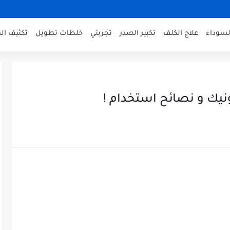
لسوداء
علاج الكلف
تكبير الصدر
تجربتي
خلطات تطويل
تكثيف ال
نيك و نصائح استخدام !