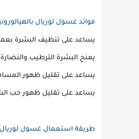
فوائد غسول لوريال بالهيالورون
يساعد على تنظيف البشرة بعمق و
يمنح البشرة الترطيب والنضارة.
يساعد على تقليل ظهور المسام
يساعد على تقليل ظهور حب الش
طريقة استعمال غسول لوريال با