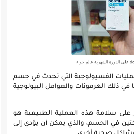
لعمليات الفسيولوجية التي تحدث في جسم
ما في ذلك الهرمونات والعوامل البيولوجية
ر على سلامة هذه العملية الطبيعية هو
تين في الجسم، والذي يمكن أن يؤدي إلى
مشاكل صحية أخرى.