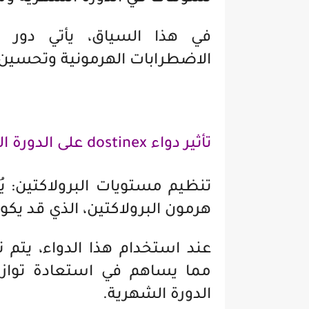
الاضطرابات الهرمونية وتحسين 
تأثير دواء dostinex على الدورة الشهرية
هرمون البرولاكتين، الذي قد يك
عند استخدام هذا الدواء، يتم 
مما يساهم في استعادة تواز
الدورة الشهرية.