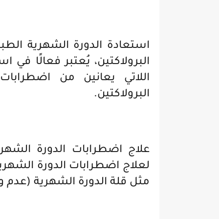
استعادة الدورة الشهرية الطب
البرولاكتين، يُعتبر فعالًا في 
اللاتي يعانين من اضطرابات
البرولاكتين.
علاج اضطرابات الدورة الشهر
لعلاج اضطرابات الدورة الشهرية
مثل قلة الدورة الشهرية (عدم و