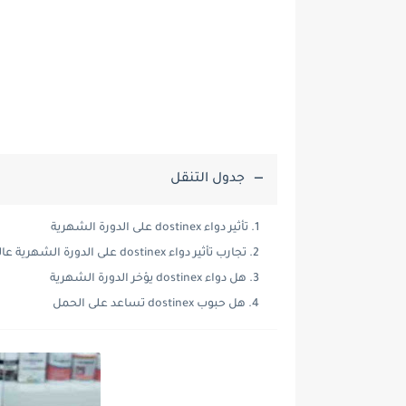
جدول التنقل
تأثير دواء dostinex على الدورة الشهرية
تجارب تأثير دواء dostinex على الدورة الشهرية عالم حواء
هل دواء dostinex يؤخر الدورة الشهرية
هل حبوب dostinex تساعد على الحمل