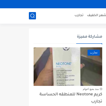
شعر الخفيف
تجارب
مشاركة مميزة
تجارب
منذ بضع اعوام
كريم Neotone للمنطقه الحساسة
تجارب