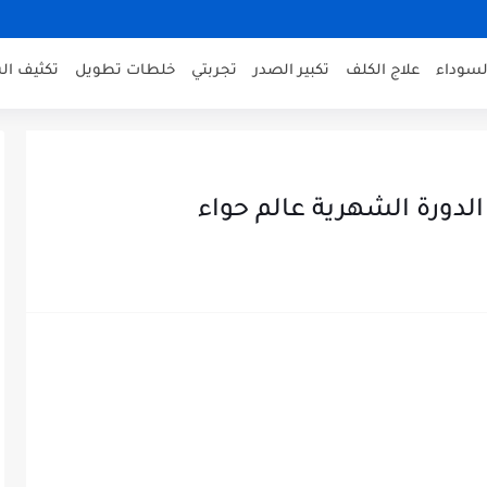
لسوداء
علاج الكلف
تكبير الصدر
تجربتي
خلطات تطويل
تكثيف ال