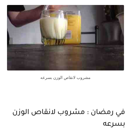
مشروب لانقاص الوزن بسرعه
في رمضان : مشروب لانقاص الوزن
بسرعه