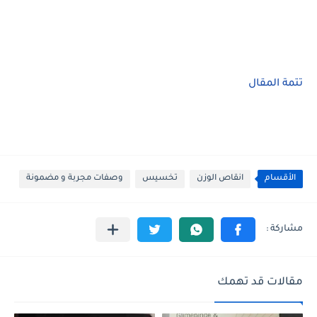
تتمة المقال
الأقسام
انقاص الوزن
تخسيس
وصفات مجربة و مضمونة
مقالات قد تهمك