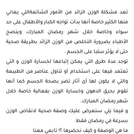
تعد مشكلة الوزن الزائد من الأمور الشائعةالتي يعاني
منها الكثير خاصة أنها بدأت تواجه الكبار والأطفال على حد
سواء وخاصة خلال شهر رمضان المبارك، وينصح
الأطباء بضرورة التخلص من الوزن الزائد بطريقة صحية
حتى لا يؤثر سلبا على الجسم .
توجد عدة طرق التي يمكن إتباعها لخسارة الوزن و التي
تعتمد فيها على استخدام أو تناول عناصر من الطبيعة
والتي لا يكون لها أى أثار تضر بصحة الجسم كما أنها
تقوم بحرق الدهون وخسارة الوزن بفعالية خاصة خلال
شهر رمضان المبارك.
و فيما يلي سنعرض عليك وصفة صحية لانقاص الوزن
بسرعة في رمضان فقط
ما هي الوصفة و كيف نحضرها ؟! تابعي معنا