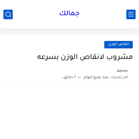
جمالك
انقاص الوزن
مشروب لانقاص الوزن بسرعه
Admin
اخر تحديث :
منذ بضع اعوام
1 دقائق للقراءة