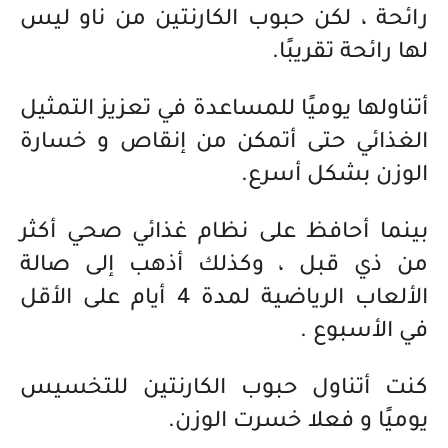
رائحة ، لكن حبوب الكارنتين من ناو ليس
لها رائحة تقريبًا.
أتناولها يوميًا للمساعدة في تعزيز التمثيل
الغذائي حتى أتمكن من إنقاص و خسارة
الوزن بشكل أسرع.
بينما أحافظ على نظام غذائي صحي أكثر
من ذي قبل ، وكذلك أذهب إلى صالة
الألعاب الرياضية لمدة 4 أيام على الأقل
في الأسبوع .
كنت أتناول حبوب الكارنتين للتخسيس
يوميًا و فعلا خسرت الوزن.