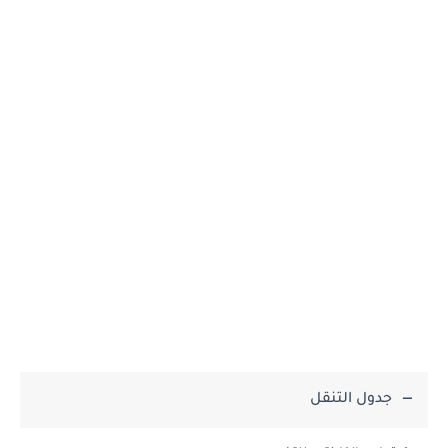
جدول التنقل