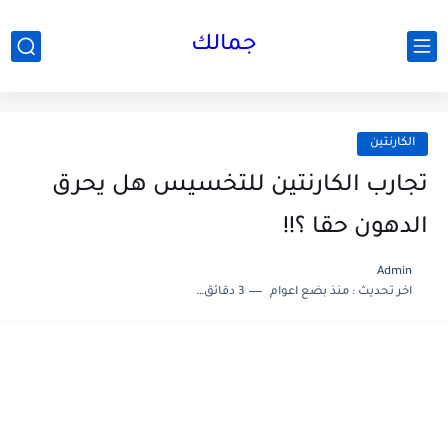
جمالك
الكارنتين
تجارب الكارنتين للتخسيس هل يحرق
الدهون حقا ؟!!
Admin
اخر تحديث :
منذ بضع اعوام
3 دقائق للقراءة