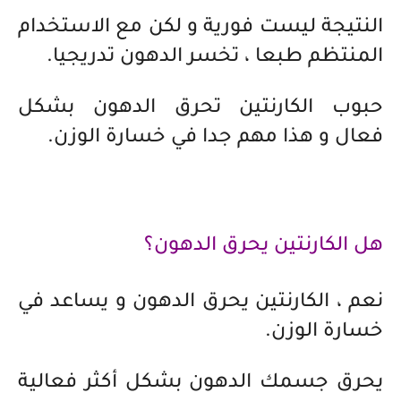
النتيجة ليست فورية و لكن مع الاستخدام
المنتظم طبعا ، تخسر الدهون تدريجيا.
حبوب الكارنتين تحرق الدهون بشكل
فعال و هذا مهم جدا في خسارة الوزن.
هل الكارنتين يحرق الدهون؟
نعم ، الكارنتين يحرق الدهون و يساعد في
خسارة الوزن.
يحرق جسمك الدهون بشكل أكثر فعالية