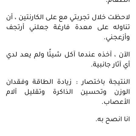
الطعام.
لاحظت خلال تجربتي مع على الكارنتين ، أن
تناوله على معدة فارغة جعلني أرتجف
وأزعجني.
الآن ، آخذه عندما آكل شيئًا ولم يعد لدي
أي آثار جانبية.
النتيجة باختصار : زيادة الطاقة وفقدان
الوزن وتحسين الذاكرة وتقليل آلام
الأعصاب.
انا انصح به.