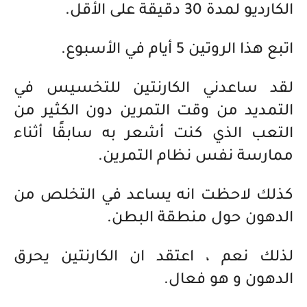
الكارديو لمدة 30 دقيقة على الأقل.
اتبع هذا الروتين 5 أيام في الأسبوع.
لقد ساعدني الكارنتين للتخسيس في
التمديد من وقت التمرين دون الكثير من
التعب الذي كنت أشعر به سابقًا أثناء
ممارسة نفس نظام التمرين.
كذلك لاحظت انه يساعد في التخلص من
الدهون حول منطقة البطن.
لذلك نعم ، اعتقد ان الكارنتين يحرق
الدهون و هو فعال.