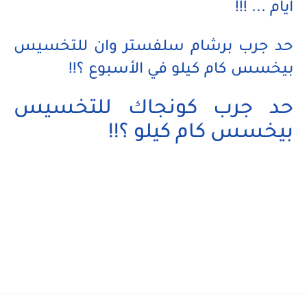
ايام ... !!!
حد جرب برشام سلفستر وان للتخسيس
بيخسس كام كيلو في الأسبوع ؟!!
حد جرب كونجاك للتخسيس
بيخسس كام كيلو ؟!!