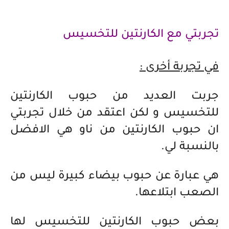
تجربتي مع الكارنتين للتخسيس
في تجربة أخرى :
جربت العديد من حبوب الكارنتين
للتخسيس و لكن اعتقد من خلال تجربتي
ان حبوب الكارنتين من ناو هي الافضل
بالنسبة لي.
هي عبارة عن حبوب بيضاء كبيرة ليس من
الصعب ابتلاعها.
بعض حبوب الكارنتين للتخسيس لها