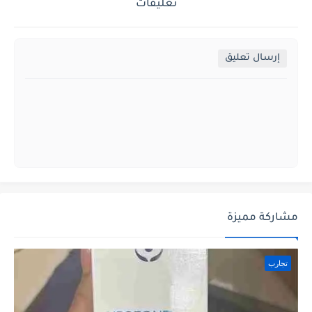
تعليقات
إرسال تعليق
مشاركة مميزة
تجارب