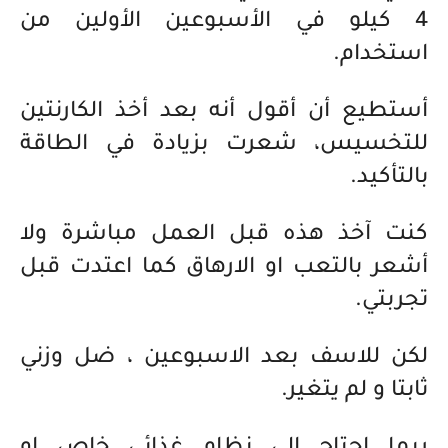
4 كيلو في الأسبوعين الأولين من
استخدام.
أستطيع أن أقول أنه بعد أخذ الكارنتين
للتخسيس، شعرت بزيادة في الطاقة
بالتأكيد.
كنت آخذ هذه قبل العمل مباشرة ولا
أشعر بالتعب او الارهاق كما اعتدت قبل
تجربتي.
لكن للاسف بعد الاسبوعين ، ضل وزني
ثابتا و لم يتغير.