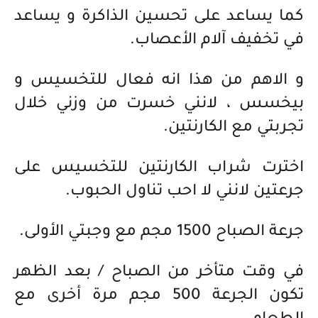
كما يساعد على تحسين الذاكرة و يساعد
في تخفيف آلام الأعصاب.
و الاهم من هذا انه فعال للتخسيس و
بيخسس ، لانني خسرت من وزني خلال
تجربتي مع الكارنتين.
اخترت شراب الكارنتين للتخسيس على
جرعتين لانني لا احب تناول الحبوب.
جرعة الصباح 1500 مجم مع وجبتي الأولى.
في وقت متأخر من الصباح / بعد الظهر
تكون الجرعة 500 مجم مرة أخرى مع