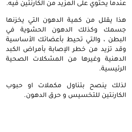
عندما يحتوي على المزيد من الكارنتين فيه.
هذا يقلل من كمية الدهون التي يخزنها
جسمك وكذلك الدهون الحشوية في
البطن ، والتي تحيط بأعضائك الأساسية
وقد تزيد من خطر الإصابة بأمراض الكبد
الدهنية وغيرها من المشكلات الصحية
الرئيسية.
لذلك ينصح بتناول مكملات او حبوب
الكارنتين للتخسيس و حرق الدهون.