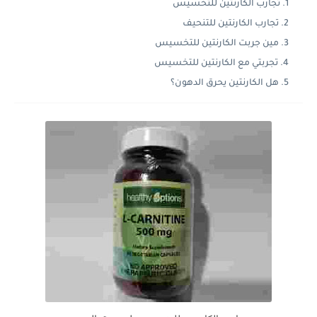
تجارب الكارنتين للتخسيس
تجارب الكارنتين للتنحيف
مين جربت الكارنتين للتخسيس
تجربتي مع الكارنتين للتخسيس
هل الكارنتين يحرق الدهون؟