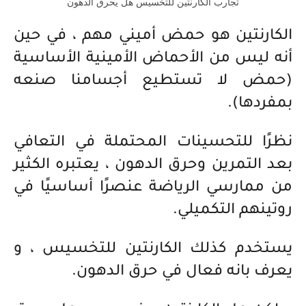
تجارب الكارنتين للتخسيس هل يحرق الدهون
الكارنتين هو حمض أميني مهم ، في حين
أنه ليس من الأحماض الأمينية الأساسية
(حمض لا تستطيع أجسامنا صنعه
بمفردها).
نظرًا للتحسينات المحتملة في التعافي
بعد التمرين وحرق الدهون ، يعتبره الكثير
من ممارسي الرياضة عنصرًا أساسيًا في
روتينهم التكميلي.
يستخدم كذلك الكارنتين للتخسيس ، و
يعرف بانه فعال في حرق الدهون.