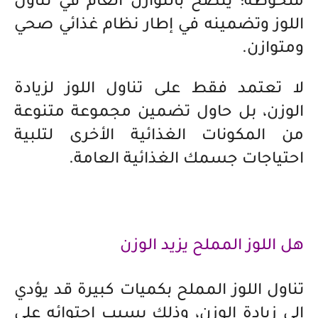
ملحوظة: يُنصح بالتوازن العام في تناول
اللوز وتضمينه في إطار نظام غذائي صحي
ومتوازن.
لا تعتمد فقط على تناول اللوز لزيادة
الوزن، بل حاول تضمين مجموعة متنوعة
من المكونات الغذائية الأخرى لتلبية
احتياجات جسمك الغذائية العامة.
هل اللوز المملح يزيد الوزن
تناول اللوز المملح بكميات كبيرة قد يؤدي
إلى زيادة الوزن، وذلك بسبب احتوائه على