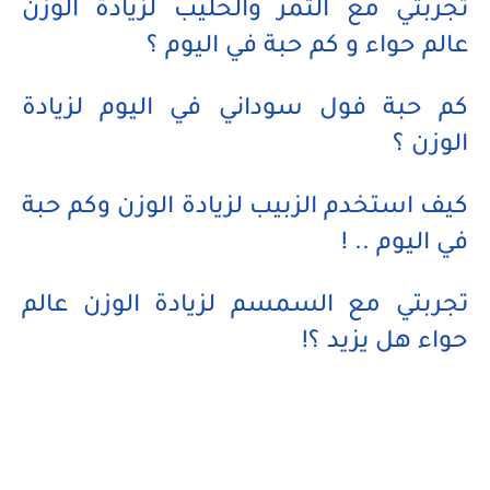
تجربتي مع التمر والحليب لزيادة الوزن
عالم حواء و كم حبة في اليوم ؟
كم حبة فول سوداني في اليوم لزيادة
الوزن ؟
كيف استخدم الزبيب لزيادة الوزن وكم حبة
في اليوم .. !
تجربتي مع السمسم لزيادة الوزن عالم
حواء هل يزيد ؟!