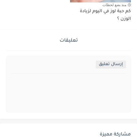
منذ بضع لحظات
كم حبة لوز في اليوم لزيادة
الوزن ؟
تعليقات
إرسال تعليق
مشاركة مميزة