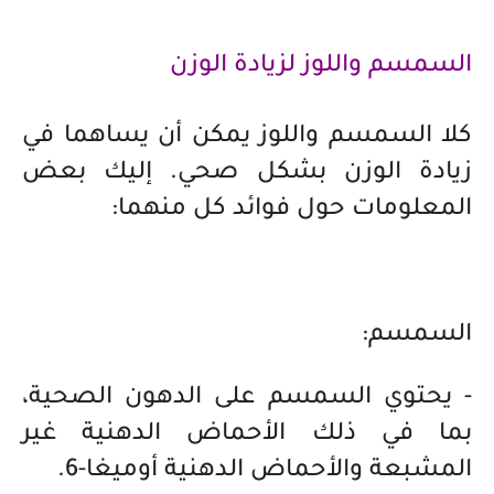
السمسم واللوز لزيادة الوزن
كلا السمسم واللوز يمكن أن يساهما في
زيادة الوزن بشكل صحي. إليك بعض
المعلومات حول فوائد كل منهما:
السمسم:
- يحتوي السمسم على الدهون الصحية،
بما في ذلك الأحماض الدهنية غير
المشبعة والأحماض الدهنية أوميغا-6.