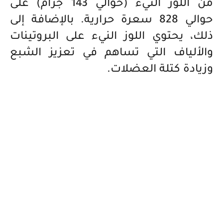
من اللوز النيء (حوالي 143 جرام) على
حوالي 828 سعرة حرارية. بالإضافة إلى
ذلك، يحتوي اللوز النيء على البروتينات
والألياف التي تساهم في تعزيز الشبع
وزيادة كتلة العضلات.