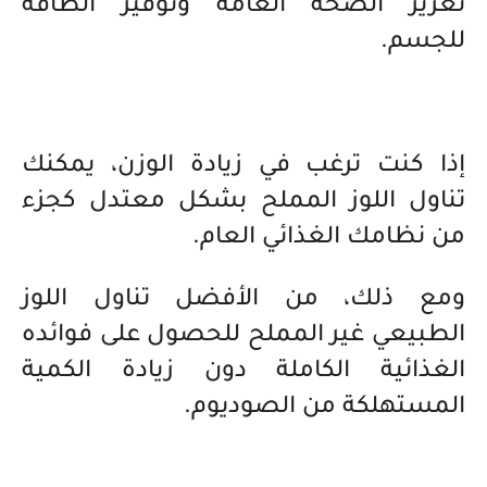
تعزيز الصحة العامة وتوفير الطاقة
للجسم.
إذا كنت ترغب في زيادة الوزن، يمكنك
تناول اللوز المملح بشكل معتدل كجزء
من نظامك الغذائي العام.
ومع ذلك، من الأفضل تناول اللوز
الطبيعي غير المملح للحصول على فوائده
الغذائية الكاملة دون زيادة الكمية
المستهلكة من الصوديوم.