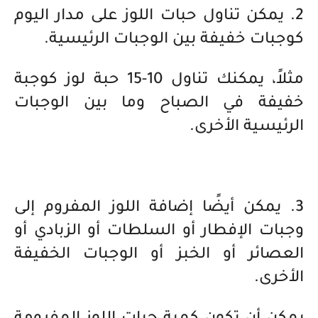
2. يمكن تناول حبات اللوز على مدار اليوم
كوجبات خفيفة بين الوجبات الرئيسية.
مثلاً، يمكنك تناول 10-15 حبة لوز كوجبة
خفيفة في الصباح وما بين الوجبات
الرئيسية الأخرى.
3. يمكن أيضًا إضافة اللوز المفروم إلى
وجبات الإفطار أو السلطات أو الزبادي أو
العصائر أو الخبز أو الوجبات الخفيفة
الأخرى.