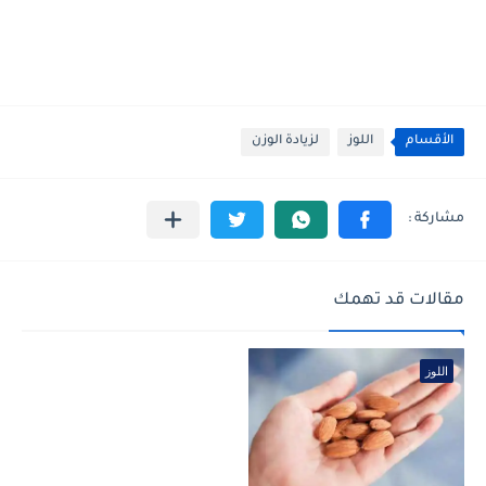
الأقسام
اللوز
لزيادة الوزن
مقالات قد تهمك
اللوز