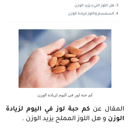
هل اللوز النيء يزيد الوزن
السمسم واللوز لزيادة الوزن
كم حبة لوز في اليوم لزيادة الوزن
المقال عن
كم حبة لوز في اليوم لزيادة
الوزن
و هل اللوز المملح يزيد الوزن .