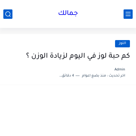
جمالك
اللوز
كم حبة لوز في اليوم لزيادة الوزن ؟
Admin
اخر تحديث :
منذ بضع اعوام
4 دقائق للقراءة