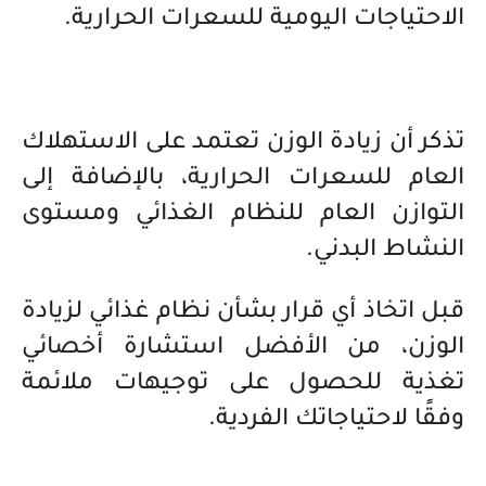
الاحتياجات اليومية للسعرات الحرارية.
تذكر أن زيادة الوزن تعتمد على الاستهلاك
العام للسعرات الحرارية، بالإضافة إلى
التوازن العام للنظام الغذائي ومستوى
النشاط البدني.
قبل اتخاذ أي قرار بشأن نظام غذائي لزيادة
الوزن، من الأفضل استشارة أخصائي
تغذية للحصول على توجيهات ملائمة
وفقًا لاحتياجاتك الفردية.