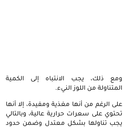
ومع ذلك، يجب الانتباه إلى الكمية
المتناولة من اللوز النيء.
على الرغم من أنها مغذية ومفيدة، إلا أنها
تحتوي على سعرات حرارية عالية، وبالتالي
يجب تناولها بشكل معتدل وضمن حدود