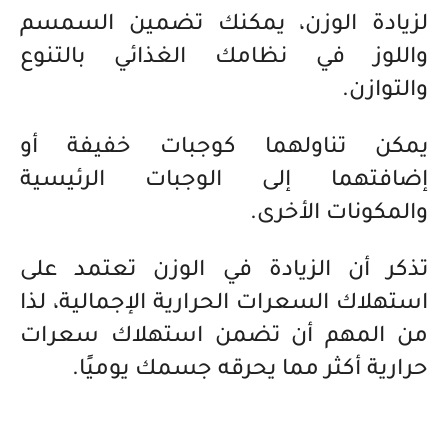
لزيادة الوزن، يمكنك تضمين السمسم
واللوز في نظامك الغذائي بالتنوع
والتوازن.
يمكن تناولهما كوجبات خفيفة أو
إضافتهما إلى الوجبات الرئيسية
والمكونات الأخرى.
تذكر أن الزيادة في الوزن تعتمد على
استهلاك السعرات الحرارية الإجمالية، لذا
من المهم أن تضمن استهلاك سعرات
حرارية أكثر مما يحرقه جسمك يوميًا.