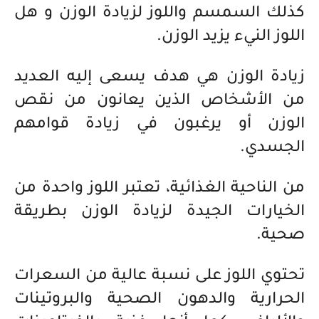
كذلك السمسم واللوز لزيادة الوزن و هل
اللوز النيء يزيد الوزن.
زيادة الوزن هي هدف يسعى إليه العديد
من الأشخاص الذين يعانون من نقص
الوزن أو يرغبون في زيادة قوامهم
الجسدي.
من الناحية الغذائية، تعتبر اللوز واحدة من
الخيارات الجيدة لزيادة الوزن بطريقة
صحية.
تحتوي اللوز على نسبة عالية من السعرات
الحرارية والدهون الصحية والبروتينات