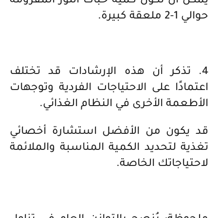
يمكن أن تكون كمية حبات اللوز المفرومة
حوالي 1-2 ملعقة كبيرة.
4. تذكر أن هذه الإرشادات قد تختلف
اعتمادًا على الاحتياجات الفردية وتوجهات
الأطعمة الأخرى في النظام الغذائي.
قد يكون من الأفضل استشارة أخصائي
تغذية لتحديد الكمية المناسبة والملائمة
لاحتياجاتك الخاصة.