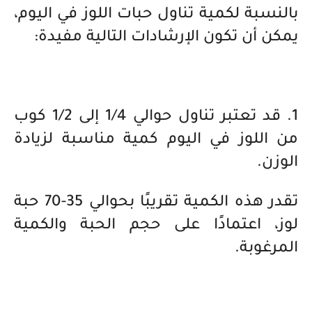
بالنسبة لكمية تناول حبات اللوز في اليوم،
يمكن أن تكون الإرشادات التالية مفيدة:
1. قد تعتبر تناول حوالي 1/4 إلى 1/2 كوب
من اللوز في اليوم كمية مناسبة لزيادة
الوزن.
تقدر هذه الكمية تقريبًا بحوالي 35-70 حبة
لوز، اعتمادًا على حجم الحبة والكمية
المرغوبة.