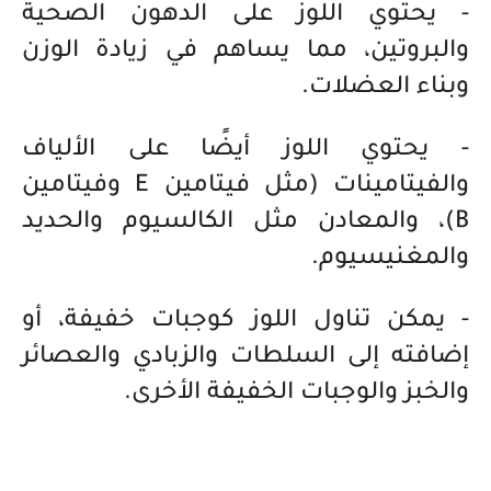
- يحتوي اللوز على الدهون الصحية
والبروتين، مما يساهم في زيادة الوزن
وبناء العضلات.
- يحتوي اللوز أيضًا على الألياف
والفيتامينات (مثل فيتامين E وفيتامين
B)، والمعادن مثل الكالسيوم والحديد
والمغنيسيوم.
- يمكن تناول اللوز كوجبات خفيفة، أو
إضافته إلى السلطات والزبادي والعصائر
والخبز والوجبات الخفيفة الأخرى.