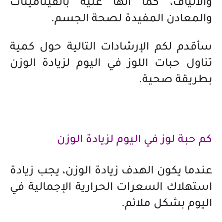
والألياف، كما أنها غنية بالفيتامينات
والمعادن المفيدة لصحة الجسم.
سأقدم لكم الإرشادات التالية حول كمية
تناول حبات اللوز في اليوم لزيادة الوزن
بطريقة صحية.
كم حبة لوز في اليوم لزيادة الوزن
عندما يكون الهدف زيادة الوزن، يجب زيادة
استهلاك السعرات الحرارية الإجمالية في
اليوم بشكل ملائم.