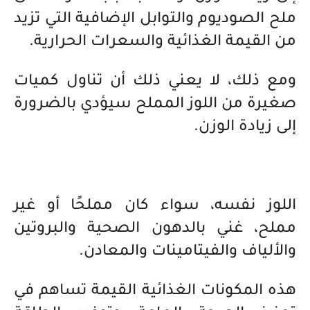
ملح الصوديوم والتوابل الإضافية التي تزيد
من القيمة الغذائية والسعرات الحرارية.
ومع ذلك، لا يعني ذلك أن تناول كميات
صغيرة من اللوز المملح سيؤدي بالضرورة
إلى زيادة الوزن.
اللوز نفسه، سواء كان مملحًا أو غير
مملح، غني بالدهون الصحية والبروتين
والألياف والفيتامينات والمعادن.
هذه المكونات الغذائية القيمة تساهم في