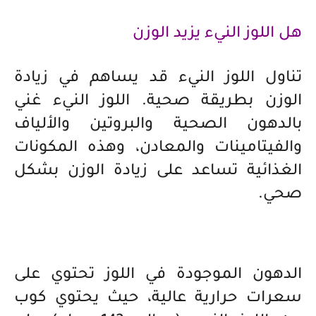
هل اللوز النيء يزيد الوزن
تناول اللوز النيء قد يساهم في زيادة
الوزن بطريقة صحية. اللوز النيء غني
بالدهون الصحية والبروتين والألياف
والفيتامينات والمعادن، وهذه المكونات
الغذائية تساعد على زيادة الوزن بشكل
صحي.
الدهون الموجودة في اللوز تحتوي على
سعرات حرارية عالية، حيث يحتوي كوب