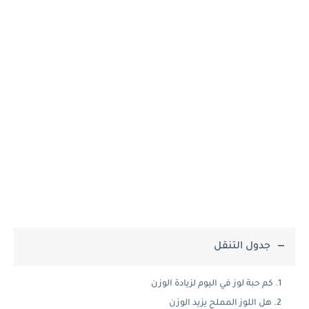
جدول التنقل
كم حبة لوز في اليوم لزيادة الوزن
هل اللوز المملح يزيد الوزن