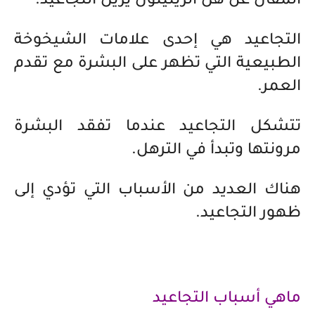
المقال عن هل الريتينول يزيل التجاعيد.
التجاعيد هي إحدى علامات الشيخوخة
الطبيعية التي تظهر على البشرة مع تقدم
العمر.
تتشكل التجاعيد عندما تفقد البشرة
مرونتها وتبدأ في الترهل.
هناك العديد من الأسباب التي تؤدي إلى
ظهور التجاعيد.
ماهي أسباب التجاعيد