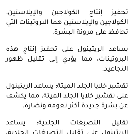
تحفيز إنتاج الكولاجين والإيلاستين:
الكولاجين والإيلاستين هما البروتينات التي
تحافظ على مرونة البشرة.
يساعد الريتينول على تحفيز إنتاج هذه
البروتينات، مما يؤدي إلى تقليل ظهور
التجاعيد.
تقشير خلايا الجلد الميتة: يساعد الريتينول
على تقشير خلايا الجلد الميتة، مما يكشف
عن بشرة جديدة أكثر نعومة ونضارة.
تقليل التصبغات الجلدية: يساعد
الريتينول على تقليل التصبغات الجلدية،