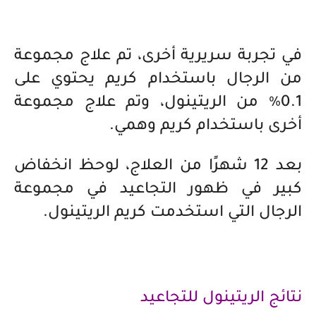
في تجربة سريرية أخرى، تم علاج مجموعة
من الرجال باستخدام كريم يحتوي على
0.1٪ من الريتينول، وتم علاج مجموعة
أخرى باستخدام كريم وهمي.
بعد 12 شهرًا من العلاج، لوحظ انخفاض
كبير في ظهور التجاعيد في مجموعة
الرجال التي استخدمت كريم الريتينول.
نتائج الريتينول للتجاعيد