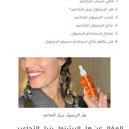
ماهي أسباب التجاعيد
هل الريتينول يزيل التجاعيد؟
تجارب الريتينول للتجاعيد
نتائج الريتينول للتجاعيد
نصائح لاستخدام الريتينول
متى تظهر نتائج استخدام سيروم الريتينول
هل الريتينول يزيل التجاعيد