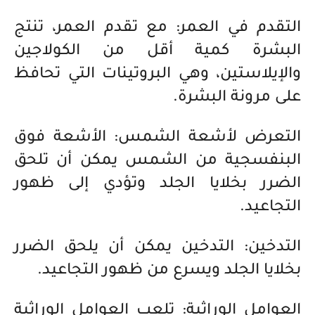
التقدم في العمر: مع تقدم العمر، تنتج
البشرة كمية أقل من الكولاجين
والإيلاستين، وهي البروتينات التي تحافظ
على مرونة البشرة.
التعرض لأشعة الشمس: الأشعة فوق
البنفسجية من الشمس يمكن أن تلحق
الضرر بخلايا الجلد وتؤدي إلى ظهور
التجاعيد.
التدخين: التدخين يمكن أن يلحق الضرر
بخلايا الجلد ويسرع من ظهور التجاعيد.
العوامل الوراثية: تلعب العوامل الوراثية