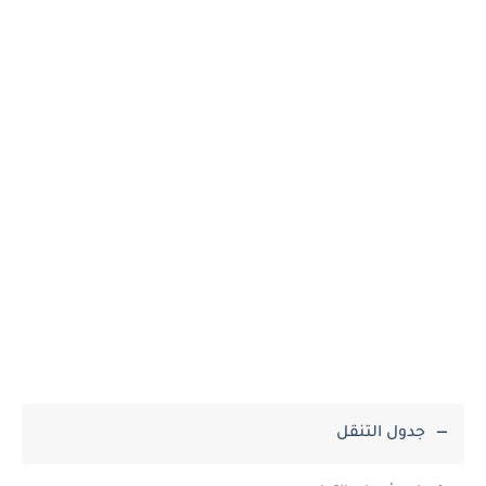
جدول التنقل