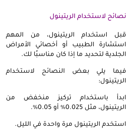
نصائح لاستخدام الريتينول
قبل استخدام الريتينول، من المهم
استشارة الطبيب أو أخصائي الأمراض
الجلدية لتحديد ما إذا كان مناسبًا لك.
فيما يلي بعض النصائح لاستخدام
الريتينول:
ابدأ باستخدام تركيز منخفض من
الريتينول، مثل 0.025٪ أو 0.05٪.
استخدم الريتينول مرة واحدة في الليل.