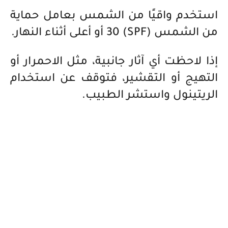
استخدم واقيًا من الشمس بعامل حماية
من الشمس (SPF) 30 أو أعلى أثناء النهار.
إذا لاحظت أي آثار جانبية، مثل الاحمرار أو
التهيج أو التقشير، فتوقف عن استخدام
الريتينول واستشر الطبيب.