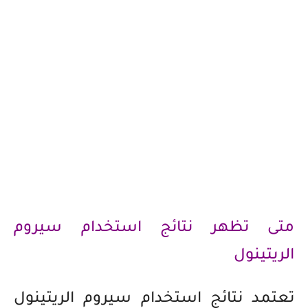
متى تظهر نتائج استخدام سيروم
الريتينول
تعتمد نتائج استخدام سيروم الريتينول