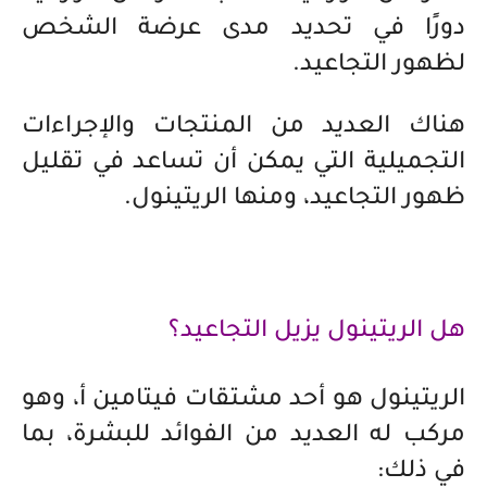
دورًا في تحديد مدى عرضة الشخص
لظهور التجاعيد.
هناك العديد من المنتجات والإجراءات
التجميلية التي يمكن أن تساعد في تقليل
ظهور التجاعيد، ومنها الريتينول.
هل الريتينول يزيل التجاعيد؟
الريتينول هو أحد مشتقات فيتامين أ، وهو
مركب له العديد من الفوائد للبشرة، بما
في ذلك: