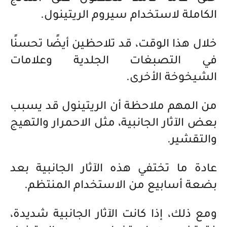
الكاملة لاستخدام سيروم الريتينول.
خلال هذا الوقت، قد تلاحظين أيضًا تحسنًا
في التصبغات الجلدية وعلامات
الشيخوخة الأخرى.
من المهم ملاحظة أن الريتينول قد يسبب
بعض الآثار الجانبية، مثل الاحمرار والتهيج
والتقشير.
عادة ما تختفي هذه الآثار الجانبية بعد
بضعة أسابيع من الاستخدام المنتظم.
ومع ذلك، إذا كانت الآثار الجانبية شديدة،