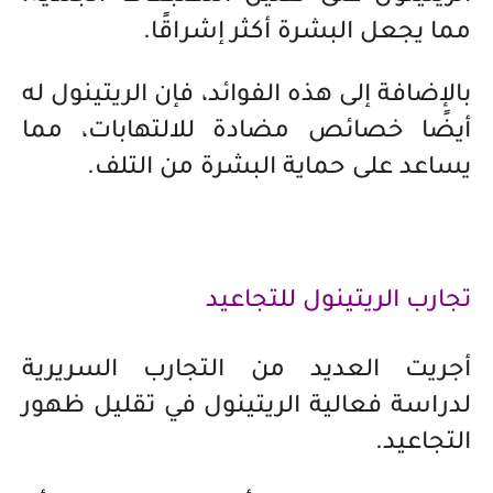
مما يجعل البشرة أكثر إشراقًا.
بالإضافة إلى هذه الفوائد، فإن الريتينول له
أيضًا خصائص مضادة للالتهابات، مما
يساعد على حماية البشرة من التلف.
تجارب الريتينول للتجاعيد
أجريت العديد من التجارب السريرية
لدراسة فعالية الريتينول في تقليل ظهور
التجاعيد.