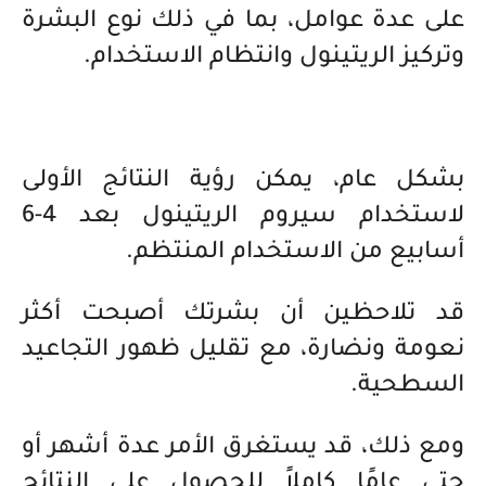
على عدة عوامل، بما في ذلك نوع البشرة
وتركيز الريتينول وانتظام الاستخدام.
بشكل عام، يمكن رؤية النتائج الأولى
لاستخدام سيروم الريتينول بعد 4-6
أسابيع من الاستخدام المنتظم.
قد تلاحظين أن بشرتك أصبحت أكثر
نعومة ونضارة، مع تقليل ظهور التجاعيد
السطحية.
ومع ذلك، قد يستغرق الأمر عدة أشهر أو
حتى عامًا كاملاً للحصول على النتائج