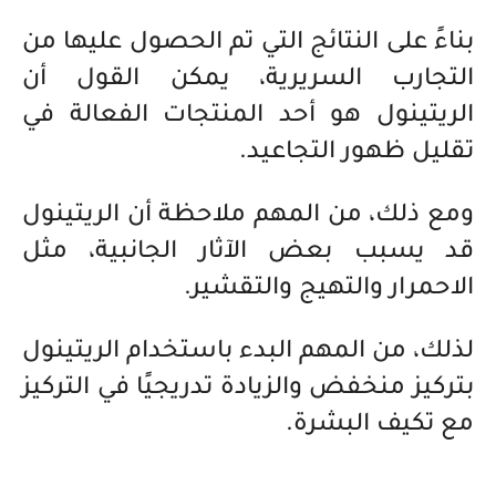
بناءً على النتائج التي تم الحصول عليها من
التجارب السريرية، يمكن القول أن
الريتينول هو أحد المنتجات الفعالة في
تقليل ظهور التجاعيد.
ومع ذلك، من المهم ملاحظة أن الريتينول
قد يسبب بعض الآثار الجانبية، مثل
الاحمرار والتهيج والتقشير.
لذلك، من المهم البدء باستخدام الريتينول
بتركيز منخفض والزيادة تدريجيًا في التركيز
مع تكيف البشرة.