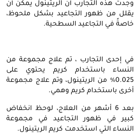
وجدت هذه التجارب أن الريتينول يمكن أن
يقلل من ظهور التجاعيد بشكل ملحوظ،
خاصةً في التجاعيد السطحية.
في إحدى التجارب ، تم علاج مجموعة من
النساء باستخدام كريم يحتوي على
0.025٪ من الريتينول، وتم علاج مجموعة
أخرى باستخدام كريم وهمي.
بعد 6 أشهر من العلاج، لوحظ انخفاض
كبير في ظهور التجاعيد في مجموعة
النساء التي استخدمت كريم الريتينول.