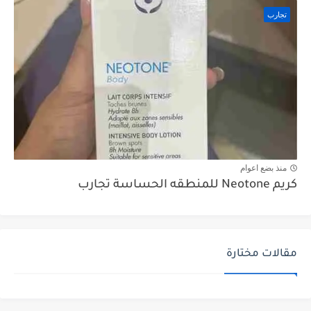
تجارب
منذ بضع اعوام
كريم Neotone للمنطقه الحساسة تجارب
مقالات مختارة