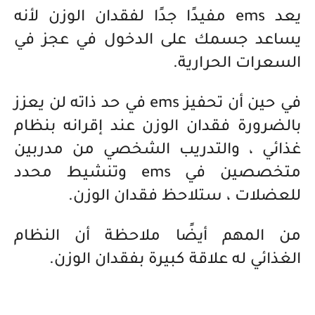
يعد ems مفيدًا جدًا لفقدان الوزن لأنه
يساعد جسمك على الدخول في عجز في
السعرات الحرارية.
في حين أن تحفيز
ems
في حد ذاته لن يعزز
بالضرورة فقدان الوزن عند إقرانه بنظام
غذائي ، والتدريب الشخصي من مدربين
متخصصين في
ems
وتنشيط محدد
للعضلات ، ستلاحظ فقدان الوزن.
من المهم أيضًا ملاحظة أن النظام
الغذائي له علاقة كبيرة بفقدان الوزن.