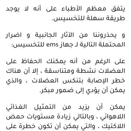
يتفق معظم الأطباء على أنه لا يوجد
طريقة سهلة للتخسيس.
و يحذروننا من الآثار الجانبية و اضرار
المحتملة التالية لـ جهاز ems للتخسيس:
على الرغم من أنه يمكنك الحفاظ على
العضلات نشطة ومتناسقة ، إلا أن هناك
خطر الإصابة بتنكس العضلات ، والذي
يمكن أن يؤدي إلى ضمور مبكر.
يمكن أن يزيد من التمثيل الغذائي
اللاهوائي ، وبالتالي زيادة مستويات حمض
اللاكتيك ، والتي يمكن أن تكون خطرة على