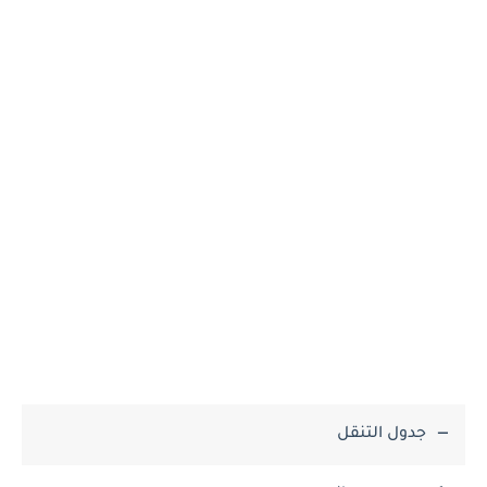
جدول التنقل