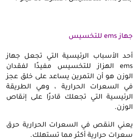
جهاز ems للتخسيس
أحد الأسباب الرئيسية التي تجعل جهاز
ems الهزاز للتخسيس مفيدًا لفقدان
الوزن هو أن التمرين يساعد على خلق عجز
في السعرات الحرارية ، وهي الطريقة
الرئيسية التي تجعلك قادرًا على إنقاص
الوزن.
يعني النقص في السعرات الحرارية حرق
سعرات حرارية أكثر مما تستهلك.