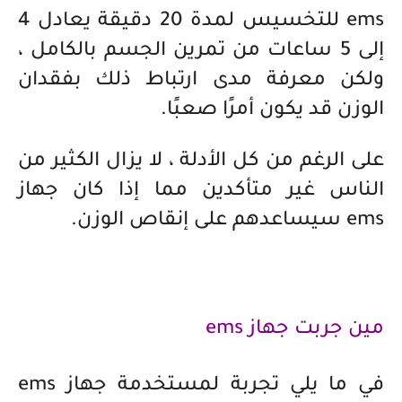
ems للتخسيس لمدة 20 دقيقة يعادل 4
إلى 5 ساعات من تمرين الجسم بالكامل ،
ولكن معرفة مدى ارتباط ذلك بفقدان
الوزن قد يكون أمرًا صعبًا.
على الرغم من كل الأدلة ، لا يزال الكثير من
الناس غير متأكدين مما إذا كان جهاز
ems سيساعدهم على إنقاص الوزن.
مين جربت جهاز ems
في ما يلي تجربة لمستخدمة جهاز ems