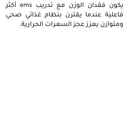
يكون فقدان الوزن مع تدريب
ems
أكثر
فاعلية عندما يقترن بنظام غذائي صحي
ومتوازن يعزز عجز السعرات الحرارية.