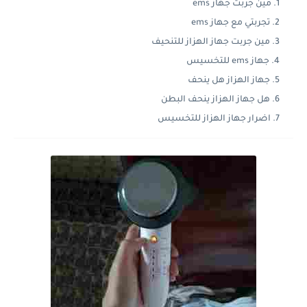
مين جربت جهاز ems
تجربتي مع جهاز ems
مين جربت جهاز الهزاز للتنحيف
جهاز ems للتخسيس
جهاز الهزاز هل ينحف
هل جهاز الهزاز ينحف البطن
اضرار جهاز الهزاز للتخسيس