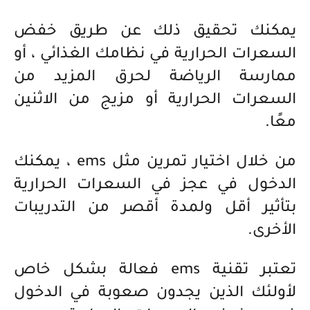
يمكنك تحقيق ذلك عن طريق خفض
السعرات الحرارية في نظامك الغذائي ، أو
ممارسة الرياضة لحرق المزيد من
السعرات الحرارية أو مزيج من الاثنين
معًا.
من خلال اختيار تمرين مثل ems ، يمكنك
الدخول في عجز في السعرات الحرارية
بتأثير أقل ولمدة أقصر من التدريبات
الأخرى.
تعتبر تقنية ems فعالة بشكل خاص
لأولئك الذين يجدون صعوبة في الدخول