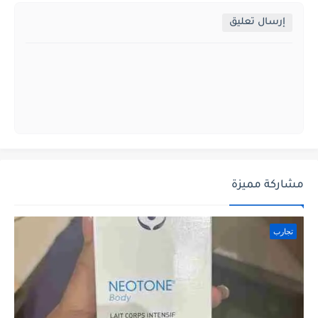
إرسال تعليق
مشاركة مميزة
تجارب