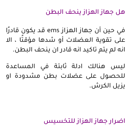
هل جهاز الهزاز ينحف البطن
في حين أن جهاز الهزاز
ems
قد يكون قادرًا
على تقوية العضلات أو شدها مؤقتًا ، الا
انه لم يتم تاكيد انه قادر ان ينحف البطن.
ليس هنالك ادلة ثابتة في المساعدة
للحصول على عضلات بطن مشدودة او
يزيل الكرش.
اضرار جهاز الهزاز للتخسيس