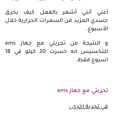
أعني أنني أشعر بالفعل كيف يحرق
جسدي المزيد من السعرات الحرارية خلال
الأسبوع.
و النتيجة من تجربتي مع جهاز ems
للتخسيس انه خسرت 20 كيلو في 18
اسبوع فقط.
تجربتي مع جهاز ems
في تجربة اخرى :