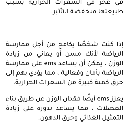
في عجز في السعرات الحرارية بسبب
طبيعتها منخفضة التأثير.
إذا كنت شخصًا يكافح من أجل ممارسة
الرياضة لأنك مسن أو يعاني من زيادة
الوزن ، يمكن أن يساعد ems على ممارسة
الرياضة بأمان وفعالية ، مما يؤدي بهم إلى
حرق كمية كبيرة من السعرات الحرارية.
يعزز
ems
أيضًا فقدان الوزن عن طريق بناء
العضلات ، مما يساعد بدوره على زيادة
التمثيل الغذائي وحرق الدهون.