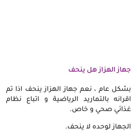
جهاز الهزاز هل ينحف
بشكل عام ، نعم جهاز الهزاز ينحف
اذا تم
اقرانه بالتماريد الرياضية و اتباع نظام
غذائي صحي و خاص.
الجهاز لوحده لا ينحف.