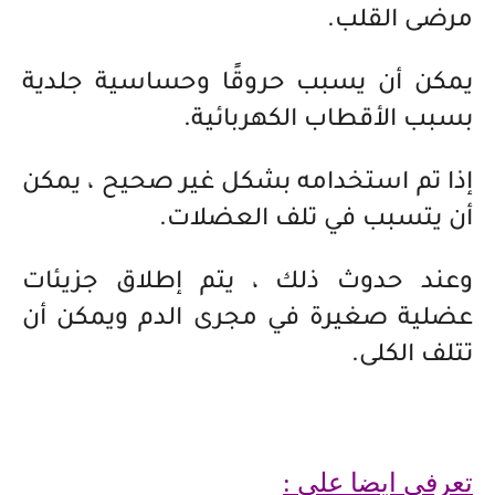
مرضى القلب.
يمكن أن يسبب حروقًا وحساسية جلدية
بسبب الأقطاب الكهربائية.
إذا تم استخدامه بشكل غير صحيح ، يمكن
أن يتسبب في تلف العضلات.
وعند حدوث ذلك ، يتم إطلاق جزيئات
عضلية صغيرة في مجرى الدم ويمكن أن
تتلف الكلى.
تعرفي ايضا على :