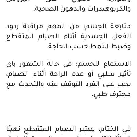
والكربوهيدرات والدهون الصحية.
متابعة الجسم: من المهم مراقبة ردود
الفعل الجسدية أثناء الصيام المتقطع
وضبط النمط حسب الحاجة.
الاستماع للجسم: في حالة الشعور بأي
تأثير سلبي أو عدم الراحة أثناء الصيام،
يجب على الفرد التوقف عنه والتحدث مع
محترف طبي.
في الختام، يعتبر الصيام المتقطع نهجًا