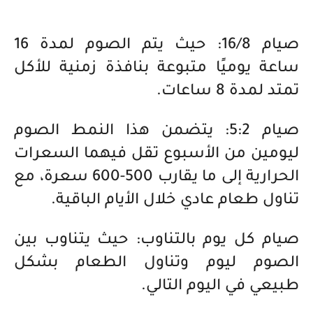
صيام 16/8: حيث يتم الصوم لمدة 16
ساعة يوميًا متبوعة بنافذة زمنية للأكل
تمتد لمدة 8 ساعات.
صيام 5:2: يتضمن هذا النمط الصوم
ليومين من الأسبوع تقل فيهما السعرات
الحرارية إلى ما يقارب 500-600 سعرة، مع
تناول طعام عادي خلال الأيام الباقية.
صيام كل يوم بالتناوب: حيث يتناوب بين
الصوم ليوم وتناول الطعام بشكل
طبيعي في اليوم التالي.