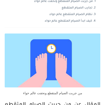
من جربت الصيام المتقطع ونحفت عالم حواء
تجارب الصيام المتقطع
نظام الصيام المتقطع عالم حواء
كيف ابدأ الصيام المتقطع عالم حواء
من جربت الصيام المتقطع ونحفت عالم حواء