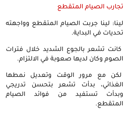
تجارب الصيام المتقطع
لينا: لينا جربت الصيام المتقطع وواجهته
تحديات في البداية.
كانت تشعر بالجوع الشديد خلال فترات
الصوم وكان لديها صعوبة في الالتزام.
لكن مع مرور الوقت وتعديل نمطها
الغذائي، بدأت تشعر بتحسن تدريجي
وبدأت تستفيد من فوائد الصيام
المتقطع.