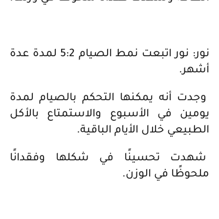
نور: نور اتبعت نمط الصيام 5:2 لمدة عدة
أشهر.
وجدت أنه يمكنها التحكم بالصيام لمدة
يومين في الأسبوع والاستمتاع بالأكل
الطبيعي خلال الأيام الباقية.
شهدت تحسينًا في شكلها وفقدانًا
ملحوظًا في الوزن.