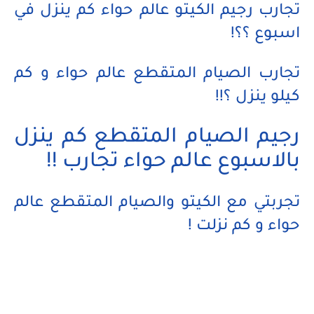
تجارب رجيم الكيتو عالم حواء كم ينزل في
اسبوع ؟؟!
تجارب الصيام المتقطع عالم حواء و كم
كيلو ينزل ؟!!
رجيم الصيام المتقطع كم ينزل
بالاسبوع عالم حواء تجارب !!
تجربتي مع الكيتو والصيام المتقطع عالم
حواء و كم نزلت !