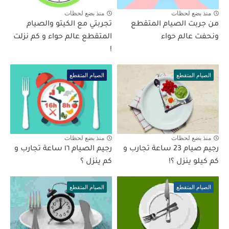
منذ بضع لحظات
منذ بضع لحظات
من جربت الصيام المتقطع
تجربتي مع الكيتو والصيام
ونحفت عالم حواء
المتقطع عالم حواء و كم نزلت
!
الصيام المتقطع
الصيام المتقطع
منذ بضع لحظات
منذ بضع لحظات
رجيم صيام 23 ساعة تجارب و
رجيم الصيام ١٦ ساعة تجارب و
كم كيلو ينزل ؟!
كم ينزل ؟
الصيام المتقطع
الصيام المتقطع