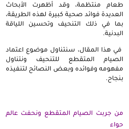
طعام منتظمة، وقد أظهرت الأبحاث
العديدة فوائد صحية كبيرة لهذه الطريقة،
بما في ذلك التنحيف وتحسين اللياقة
البدنية.
في هذا المقال، سنتناول موضوع اعتماد
الصيام المتقطع للتنحيف ونتناول
مفهومه وفوائده وبعض النصائح لتنفيذه
بنجاح.
من جربت الصيام المتقطع ونحفت عالم
حواء