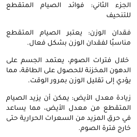
الجزء الثاني: فوائد الصيام المتقطع
للتنحيف
فقدان الوزن: يعتبر الصيام المتقطع
مناسبًا لفقدان الوزن بشكل فعال.
خلال فترات الصوم، يعتمد الجسم على
الدهون المخزنة للحصول على الطاقة، مما
يؤدي إلى تقليل الوزن بمرور الوقت.
زيادة معدل الأيض: يمكن أن يزيد الصيام
المتقطع من معدل الأيض، مما يساعد
في حرق المزيد من السعرات الحرارية حتى
خارج فترة الصوم.