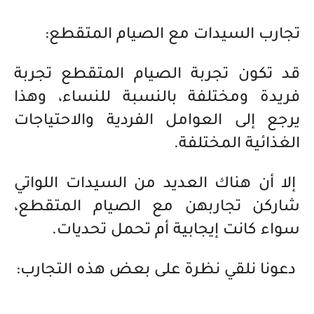
تجارب السيدات مع الصيام المتقطع:
قد تكون تجربة الصيام المتقطع تجربة
فريدة ومختلفة بالنسبة للنساء، وهذا
يرجع إلى العوامل الفردية والاحتياجات
الغذائية المختلفة.
إلا أن هناك العديد من السيدات اللواتي
شاركن تجاربهن مع الصيام المتقطع،
سواء كانت إيجابية أم تحمل تحديات.
دعونا نلقي نظرة على بعض هذه التجارب: