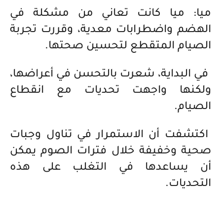
ميا: ميا كانت تعاني من مشكلة في
الهضم واضطرابات معدية، وقررت تجربة
الصيام المتقطع لتحسين صحتها.
في البداية، شعرت بالتحسن في أعراضها،
ولكنها واجهت تحديات مع انقطاع
الصيام.
اكتشفت أن الاستمرار في تناول وجبات
صحية وخفيفة خلال فترات الصوم يمكن
أن يساعدها في التغلب على هذه
التحديات.