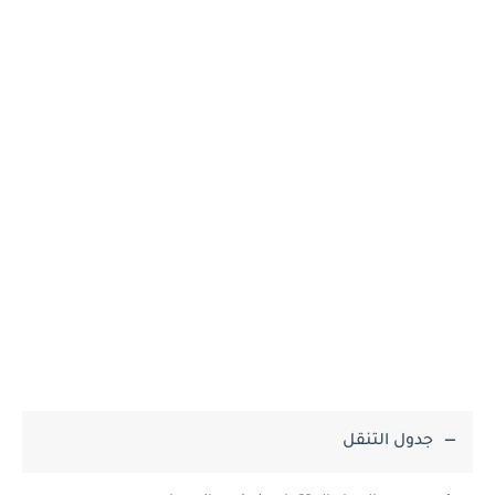
جدول التنقل