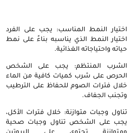
اختيار النمط المناسب: يجب على الفرد
اختيار النمط الذي يناسبه بناءً على نمط
حياته واحتياجاته الغذائية.
الشرب المنتظم: يجب على الشخص
الحرص على شرب كميات كافية من الماء
خلال فترات الصوم للحفاظ على الترطيب
وتجنب الجفاف.
تناول وجبات متوازنة: خلال فترات الأكل،
يجب على الشخص تناول وجبات صحية
ومتوازنة تحتوي على البروتين