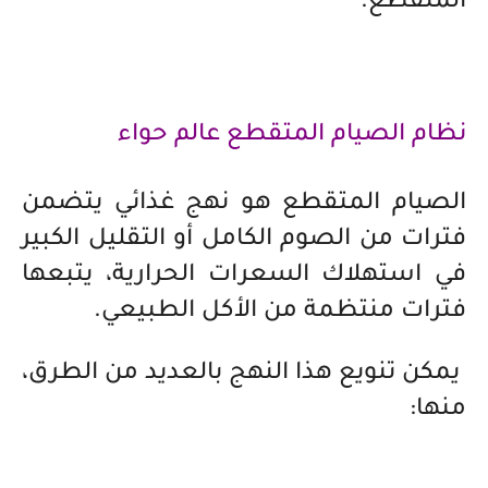
المتقطع.
نظام الصيام المتقطع عالم حواء
الصيام المتقطع هو نهج غذائي يتضمن
فترات من الصوم الكامل أو التقليل الكبير
في استهلاك السعرات الحرارية، يتبعها
فترات منتظمة من الأكل الطبيعي.
يمكن تنويع هذا النهج بالعديد من الطرق،
منها: