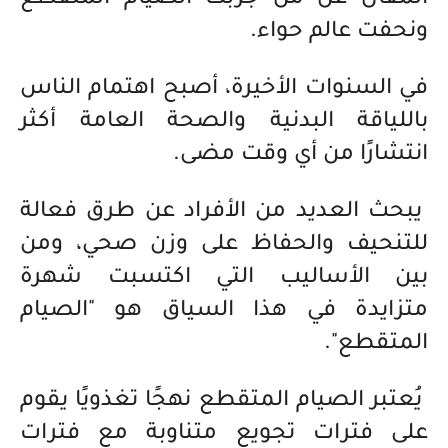
المقال عن من جربت الصيام المتقطع
ونحفت عالم حواء.
في السنوات الأخيرة، أصبح اهتمام الناس
باللياقة البدنية والصحة العامة أكثر
انتشارًا من أي وقت مضى.
يبحث العديد من الأفراد عن طرق فعالة
للتنحيف والحفاظ على وزن صحي، ومن
بين الأساليب التي اكتسبت شهرة
متزايدة في هذا السياق هو "الصيام
المتقطع".
يُعتبر الصيام المتقطع نهجًا تغذويًا يقوم
على فترات تجويع متناوبة مع فترات