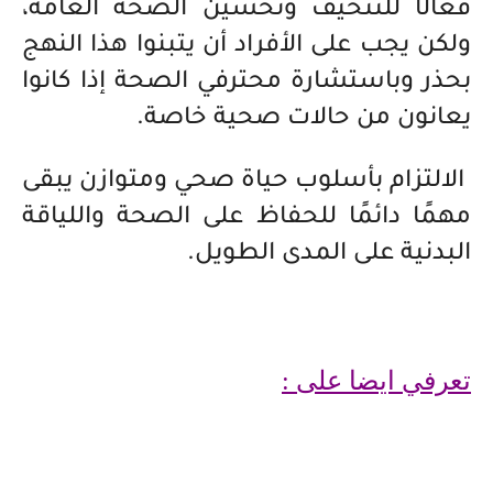
فعالًا للتنحيف وتحسين الصحة العامة،
ولكن يجب على الأفراد أن يتبنوا هذا النهج
بحذر وباستشارة محترفي الصحة إذا كانوا
يعانون من حالات صحية خاصة.
الالتزام بأسلوب حياة صحي ومتوازن يبقى
مهمًا دائمًا للحفاظ على الصحة واللياقة
البدنية على المدى الطويل.
تعرفي ايضا على :