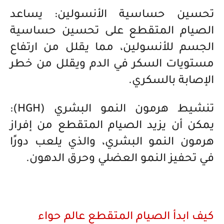
تحسين حساسية الأنسولين: يساعد
الصيام المتقطع على تحسين حساسية
الجسم للأنسولين، مما يقلل من ارتفاع
مستويات السكر في الدم ويقلل من خطر
الإصابة بالسكري.
تنشيط هرمون النمو البشري (HGH):
يمكن أن يزيد الصيام المتقطع من إفراز
هرمون النمو البشري، والذي يلعب دورًا
في تحفيز النمو العضلي وحرق الدهون.
كيف ابدأ الصيام المتقطع عالم حواء