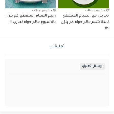
منذ بضع لحظات
منذ بضع لحظات
تجربتي مع الصيام المتقطع
رجيم الصيام المتقطع كم ينزل
لمدة شهر عالم حواء كم ينزل
بالاسبوع عالم حواء تجارب !!
؟!!
تعليقات
إرسال تعليق