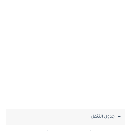
جدول التنقل