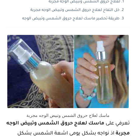
لعلاج حروق الشمس وتبيض الوجه مجربة
خل التفاح لعلاج حروق الشمس وتبيض الوجه مجربة
طريقة تحضير ماسك لعلاج حروق الشمس وتبيض الوجه
ماسك لعلاج حروق الشمس وتبيض الوجه مجربة
تعرفي على
ماسك لعلاج حروق الشمس وتبيض الوجه
مجربة
اذ نواجه بشكل يومي اشعة الشمس بشكل