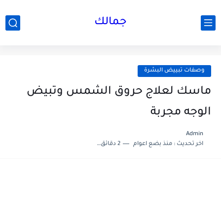
جمالك
وصفات تبييض البشرة
ماسك لعلاج حروق الشمس وتبيض
الوجه مجربة
Admin
اخر تحديث :
منذ بضع اعوام
2 دقائق للقراءة