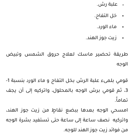
علبة رش.
خل التفاح.
ماء الورد.
زيت جوز الهند.
طريقة تحضير ماسك لعلاج حروق الشمس وتبيض
الوجه
قومي بلمىء علبة الرش بخل التفاح و ماء الورد بنسبة 1-
3، ثم قومي برش الوجه بالمحلول، واتركيه إلى أن يجف
تماماً.
امسحي الوجه بعدها ببضع نقاطٍ من زيت جوز الهند،
واتركيه نصف ساعة إلى ساعة حتى تستفيد بشرة الوجه
من فوائد زيت جوز الهند للوجه.