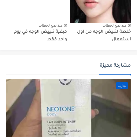
منذ بضع لحظات
منذ بضع لحظات
خلطة لتبيض الوجه من اول
كيفية تبييض الوجه في يوم
استعمال
واحد فقط
مشاركة مميزة
تجارب