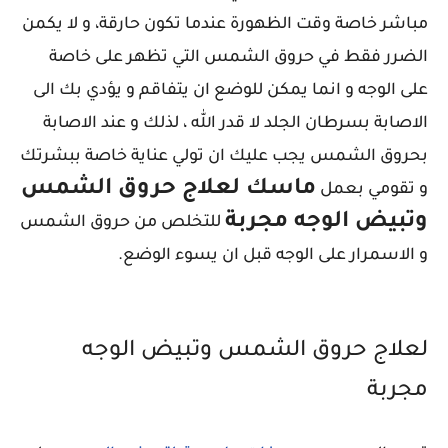
مباشر خاصة وقت الظهورة عندما تكون حارقة، و لا يكمن
الضرر فقط في حروق الشمس التي تظهر على خاصة
على الوجه و انما يمكن للوضع ان يتفاقم و يؤدي بك الى
الاصابة بسرطان الجلد لا قدر الله ، لذلك و عند الاصابة
بحروق الشمس يجب عليك ان تولي عناية خاصة ببشرتك
ماسك لعلاج حروق الشمس
و تقومي بعمل
وتبيض الوجه مجربة
للتخلص من حروق الشمس
و الاسمرار على الوجه قبل ان يسوء الوضع.
لعلاج حروق الشمس وتبيض الوجه
مجربة