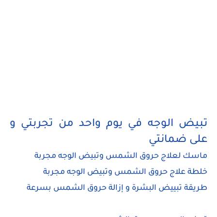
تبيض الوجه في يوم واحد من تجربتي و
على ضمانتي
ماسك لعلاج حروق الشمس وتبيض الوجه مجربة
خلطة علاج حروق الشمس وتبيض الوجه مجربة
طريقة تبييض البشرة و إزالة حروق الشمس بسرعة