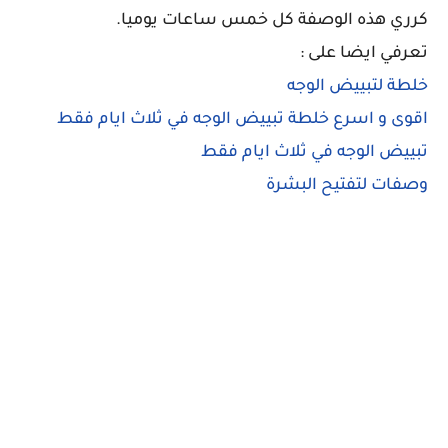
كرري هذه الوصفة كل خمس ساعات يوميا.
تعرفي ايضا على :
خلطة لتبييض الوجه
اقوى و اسرع خلطة تبييض الوجه في ثلاث ايام فقط
تبييض الوجه في ثلاث ايام فقط
وصفات لتفتيح البشرة