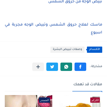
تبيض الوجه من حروق الشمس
ماسك لعلاج حروق الشمس وتبيض الوجه مجربة في
اسبوع
الأقسام
وصفات تبييض البشرة
مقالات قد تهمك
الكركم
الشمندر